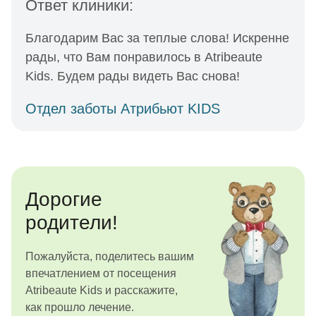
Ответ клиники:
Благодарим Вас за теплые слова! Искренне
рады, что Вам понравилось в Atribeaute
Kids. Будем рады видеть Вас снова!
Отдел заботы Атрибьют KIDS
Дорогие
родители!
Пожалуйста, поделитесь вашим
впечатлением от посещения
Atribeaute Kids и расскажите,
как прошло лечение.