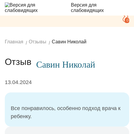
Версия для
слабовидящих
0
Главная
Отзывы
Савин Николай
Отзыв
Савин Николай
13.04.2024
Все понравилось, особенно подход врача к
ребенку.