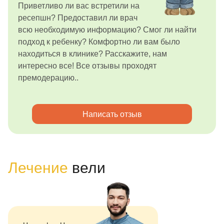
Приветливо ли вас встретили на
ресепшн? Предоставил ли врач
всю необходимую информацию? Смог ли найти
подход к ребенку? Комфортно ли вам было
находиться в клинике? Расскажите, нам
интересно все! Все отзывы проходят
премодерацию..
Написать отзыв
Лечение
вели