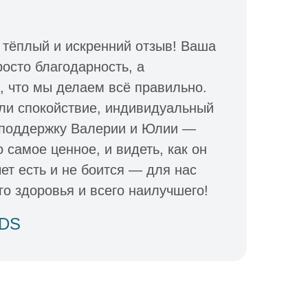
 тёплый и искренний отзыв! Ваша
осто благодарность, а
 что мы делаем всё правильно.
ли спокойствие, индивидуальный
 поддержку Валерии и Юлии —
 самое ценное, и видеть, как он
чет есть и не боится — для нас
го здоровья и всего наилучшего!
IDS