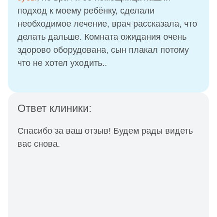
подход к моему ребёнку, сделали
необходимое лечение, врач рассказала, что
делать дальше. Комната ожидания очень
здорово оборудована, сын плакал потому
что не хотел уходить..
Ответ клиники:
Спасибо за ваш отзыв! Будем рады видеть
вас снова.