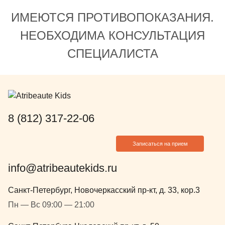
ИМЕЮТСЯ ПРОТИВОПОКАЗАНИЯ.
НЕОБХОДИМА КОНСУЛЬТАЦИЯ
СПЕЦИАЛИСТА
8 (812) 317-22-06
Записаться на прием
info@atribeautekids.ru
Санкт-Петербург, Новочеркасский пр-кт, д. 33, кор.3
Пн — Вс 09:00 — 21:00