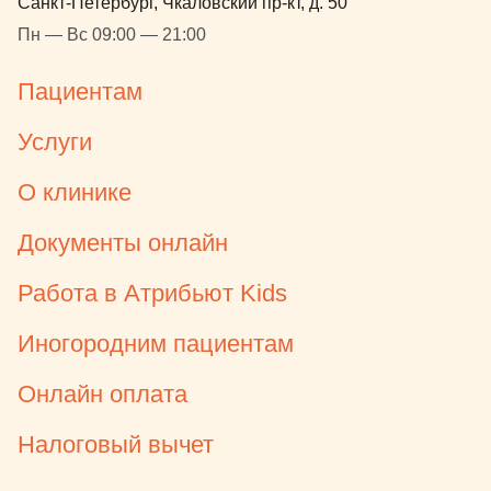
Санкт-Петербург, Чкаловский пр-кт, д. 50
Пн — Вс 09:00 — 21:00
Пациентам
Услуги
О клинике
Документы онлайн
Работа в Атрибьют Kids
Иногородним пациентам
Онлайн оплата
Налоговый вычет