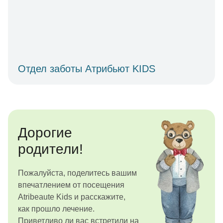
Отдел заботы Атрибьют KIDS
Дорогие
родители!
Пожалуйста, поделитесь вашим
впечатлением от посещения
Atribeaute Kids и расскажите,
как прошло лечение.
Приветливо ли вас встретили на