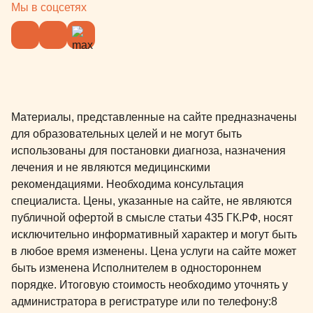
Мы в соцсетях
Материалы, представленные на сайте предназначены
для образовательных целей и не могут быть
использованы для постановки диагноза, назначения
лечения и не являются медицинскими
рекомендациями. Необходима консультация
специалиста. Цены, указанные на сайте, не являются
публичной офертой в смысле статьи 435 ГК.РФ, носят
исключительно информативный характер и могут быть
в любое время изменены. Цена услуги на сайте может
быть изменена Исполнителем в одностороннем
порядке. Итоговую стоимость необходимо уточнять у
администратора в регистратуре или по телефону:
8