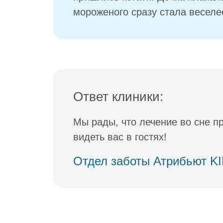
мороженого сразу стала веселе
Ответ клиники:
Мы рады, что лечение во сне п
видеть вас в гостях!
Отдел заботы Атрибьют K