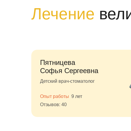
Лечение
вел
Пятницева
Софья Сергеевна
Детский врач-стоматолог
Опыт работы
9 лет
Отзывов: 40