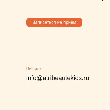
Записаться на прием
Пишите
info@atribeautekids.ru