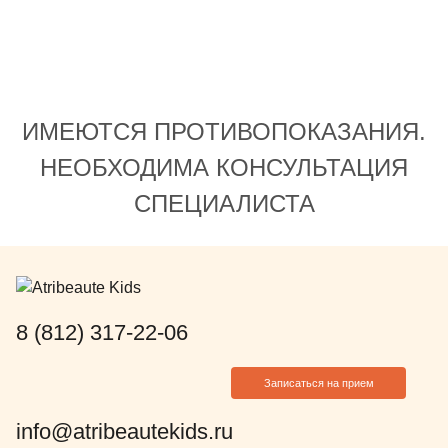
ИМЕЮТСЯ ПРОТИВОПОКАЗАНИЯ.
НЕОБХОДИМА КОНСУЛЬТАЦИЯ
СПЕЦИАЛИСТА
8 (812) 317-22-06
Записаться на прием
info@atribeautekids.ru