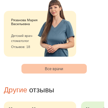
Рязанова Мария
Васильевна
Детский врач-
стоматолог
Отзывов: 18
Все врачи
Другие
отзывы