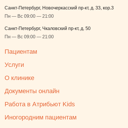
Санкт-Петербург, Новочеркасский пр-кт, д. 33, кор.3
Пн — Вс 09:00 — 21:00
Санкт-Петербург, Чкаловский пр-кт, д. 50
Пн — Вс 09:00 — 21:00
Пациентам
Услуги
О клинике
Документы онлайн
Работа в Атрибьют Kids
Иногородним пациентам