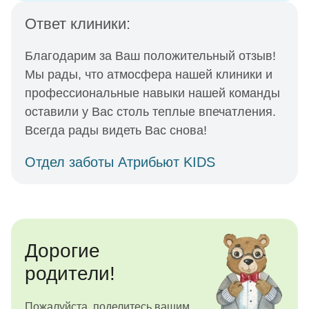
Ответ клиники:
Благодарим за Ваш положительный отзыв!
Мы рады, что атмосфера нашей клиники и
профессиональные навыки нашей команды
оставили у Вас столь теплые впечатления.
Всегда рады видеть Вас снова!
Отдел заботы Атрибьют KIDS
Дорогие
родители!
Пожалуйста, поделитесь вашим