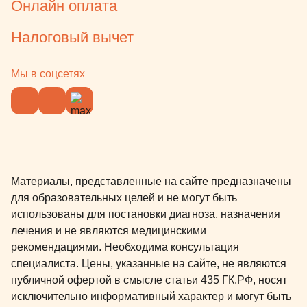
Онлайн оплата
Налоговый вычет
Мы в соцсетях
Материалы, представленные на сайте предназначены
для образовательных целей и не могут быть
использованы для постановки диагноза, назначения
лечения и не являются медицинскими
рекомендациями. Необходима консультация
специалиста. Цены, указанные на сайте, не являются
публичной офертой в смысле статьи 435 ГК.РФ, носят
исключительно информативный характер и могут быть