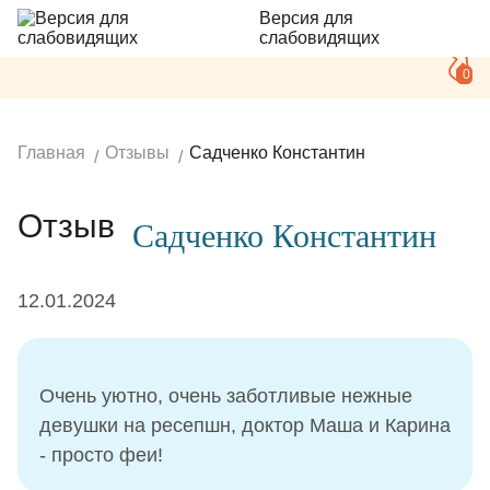
Версия для
слабовидящих
0
Главная
Отзывы
Садченко Константин
Отзыв
Садченко Константин
12.01.2024
Очень уютно, очень заботливые нежные
девушки на ресепшн, доктор Маша и Карина
- просто феи!