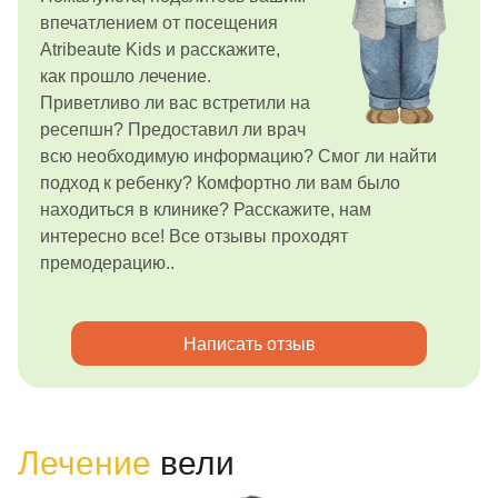
впечатлением от посещения
Atribeaute Kids и расскажите,
как прошло лечение.
Приветливо ли вас встретили на
ресепшн? Предоставил ли врач
всю необходимую информацию? Смог ли найти
подход к ребенку? Комфортно ли вам было
находиться в клинике? Расскажите, нам
интересно все! Все отзывы проходят
премодерацию..
Написать отзыв
Лечение
вели