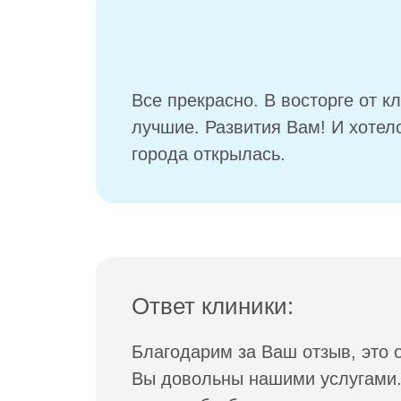
Все прекрасно. В восторге от к
лучшие. Развития Вам! И хотело
города открылась.
Ответ клиники:
Благодарим за Ваш отзыв, это о
Вы довольны нашими услугами.