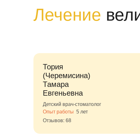
Лечение
вел
Тория
(Черемисина)
Тамара
Евгеньевна
Детский врач-стоматолог
Опыт работы
5 лет
Отзывов: 68