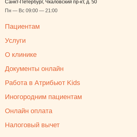
Санкт-Петербург, Чкаловский пр-кт, д. 50
Пн — Вс 09:00 — 21:00
Пациентам
Услуги
О клинике
Документы онлайн
Работа в Атрибьют Kids
Иногородним пациентам
Онлайн оплата
Налоговый вычет