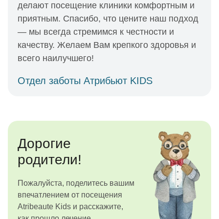
делают посещение клиники комфортным и
приятным. Спасибо, что цените наш подход
— мы всегда стремимся к честности и
качеству. Желаем Вам крепкого здоровья и
всего наилучшего!
Отдел заботы Атрибьют KIDS
Дорогие
родители!
Пожалуйста, поделитесь вашим
впечатлением от посещения
Atribeaute Kids и расскажите,
как прошло лечение.