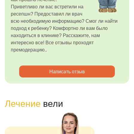
Приветливо ли вас встретили на
ресепшн? Предоставил ли врач
всю необходимую информацию? Смог ли найти
подход к ребенку? Комфортно ли вам было
находиться в клинике? Расскажите, нам
интересно все! Все отзывы проходят
премодерацию..
Написать отзыв
Лечение
вели