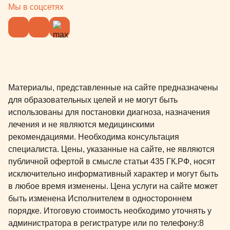
Мы в соцсетях
Материалы, представленные на сайте предназначены
для образовательных целей и не могут быть
использованы для постановки диагноза, назначения
лечения и не являются медицинскими
рекомендациями. Необходима консультация
специалиста. Цены, указанные на сайте, не являются
публичной офертой в смысле статьи 435 ГК.РФ, носят
исключительно информативный характер и могут быть
в любое время изменены. Цена услуги на сайте может
быть изменена Исполнителем в одностороннем
порядке. Итоговую стоимость необходимо уточнять у
администратора в регистратуре или по телефону:
8