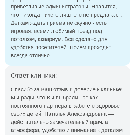
приветливые администраторы. Нравится,
что никогда ничего лишнего не предлагают.
Деткам ждать приема не скучно - есть
игровая, всеми любимый поезд под
потолком, аквариум. Все сделано для
удобства посетителей. Прием проходит
всегда отлично.
Ответ клиники:
Спасибо за Ваш отзыв и доверие к клинике!
Мы рады, что Вы выбрали нас как
постоянного партнера в заботе о здоровье
своих детей. Наталья Александровна —
действительно замечательный врач, а
атмосфера, удобство и внимание к деталям