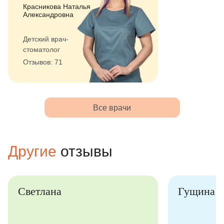
Красникова Наталья
Александровна
Детский врач-
стоматолог
Отзывов: 71
Все врачи
Другие
отзывы
Светлана
Гущина 