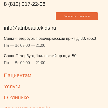
8 (812) 317-22-06
Записаться на прием
info@atribeautekids.ru
Санкт-Петербург, Новочеркасский пр-кт, д. 33, кор.3
Пн — Вс 09:00 — 21:00
Санкт-Петербург, Чкаловский пр-кт, д. 50
Пн — Вс 09:00 — 21:00
Пациентам
Услуги
О клинике