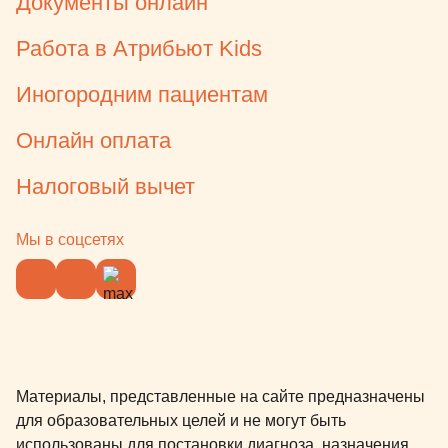
Документы онлайн
Работа в Атрибьют Kids
Иногородним пациентам
Онлайн оплата
Налоговый вычет
Мы в соцсетях
Материалы, представленные на сайте предназначены
для образовательных целей и не могут быть
использованы для постановки диагноза, назначения