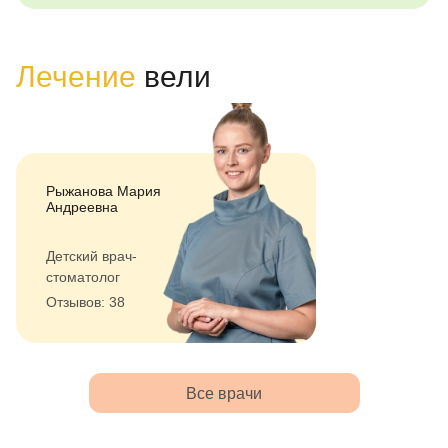
Лечение
вели
Рыжанова Мария
Андреевна
Детский врач-
стоматолог
Отзывов: 38
Все врачи