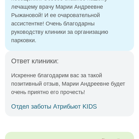
лечащему врачу Марии Андреевне
Рыжановой! И ее очаровательной
ассистентке! Очень благодарны
руководству клиники за организацию
парковки.
Ответ клиники:
Искренне благодарим вас за такой
позитивный отзыв, Марии Андреевне будет
очень приятно его прочесть!
Отдел заботы Атрибьют KIDS