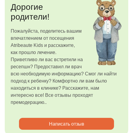
Дорогие
родители!
Пожалуйста, поделитесь вашим
впечатлением от посещения
Atribeaute Kids и расскажите,
как прошло лечение.
Приветливо ли вас встретили на
ресепшн? Предоставил ли врач
всю необходимую информацию? Смог ли найти
подход к ребенку? Комфортно ли вам было
находиться в клинике? Расскажите, нам
интересно все! Все отзывы проходят
премодерацию..
Написать отзыв