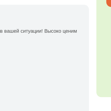
 в вашей ситуации! Высоко ценим