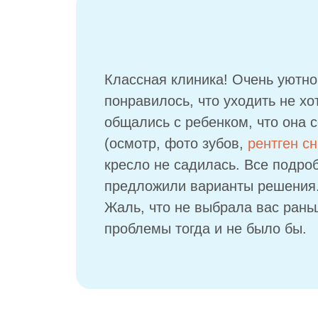
Классная клиника! Очень уютно,
понравилось, что уходить не хо
общались с ребенком, что она 
(осмотр, фото зубов,
рентген с
кресло не садилась. Все подро
предложили варианты решения.
Жаль, что не выбрала вас ран
проблемы тогда и не было бы.