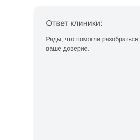
Ответ клиники:
Рады, что помогли разобраться
ваше доверие.