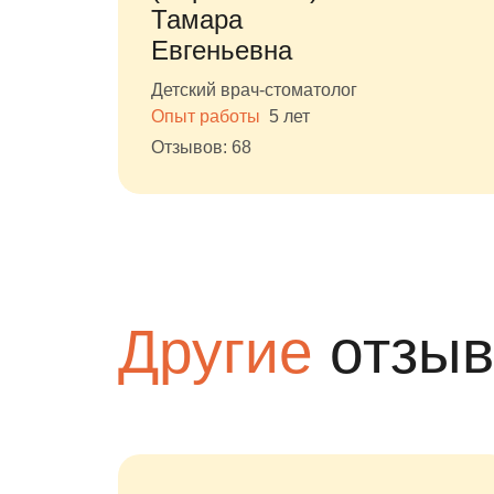
Тамара
Евгеньевна
Детский врач-стоматолог
Опыт работы
5 лет
Отзывов: 68
Другие
отзы