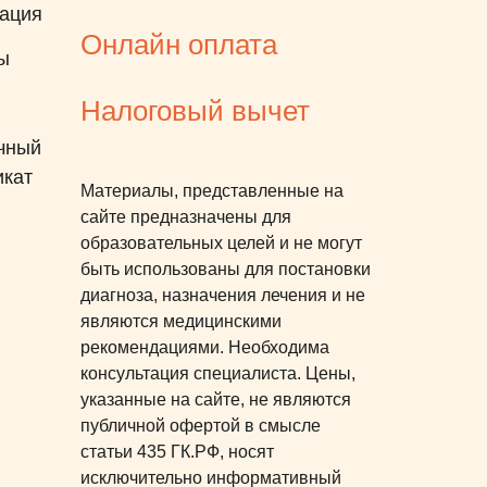
ация
Онлайн оплата
ы
Налоговый вычет
чный
икат
Материалы, представленные на
сайте предназначены для
образовательных целей и не могут
быть использованы для постановки
диагноза, назначения лечения и не
являются медицинскими
рекомендациями. Необходима
консультация специалиста. Цены,
указанные на сайте, не являются
публичной офертой в смысле
статьи 435 ГК.РФ, носят
исключительно информативный