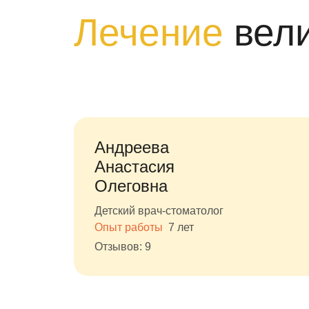
Лечение
вел
Андреева
Анастасия
Олеговна
Детский врач-стоматолог
Опыт работы
7 лет
Отзывов: 9