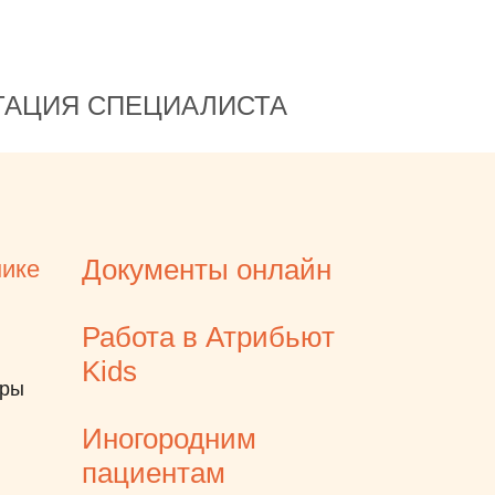
ТАЦИЯ СПЕЦИАЛИСТА
Документы онлайн
нике
Работа в Атрибьют
Kids
еры
Иногородним
пациентам