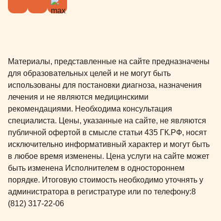
Материалы, представленные на сайте предназначены
для образовательных целей и не могут быть
использованы для постановки диагноза, назначения
лечения и не являются медицинскими
рекомендациями. Необходима консультация
специалиста. Цены, указанные на сайте, не являются
публичной офертой в смысле статьи 435 ГК.РФ, носят
исключительно информативный характер и могут быть
в любое время изменены. Цена услуги на сайте может
быть изменена Исполнителем в одностороннем
порядке. Итоговую стоимость необходимо уточнять у
администратора в регистратуре или по телефону:
8
(812) 317-22-06