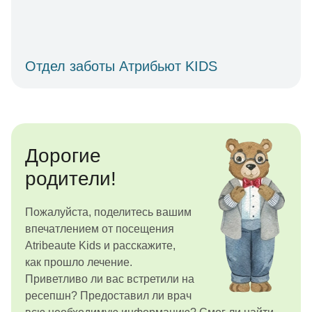
Отдел заботы Атрибьют KIDS
Дорогие
родители!
Пожалуйста, поделитесь вашим
впечатлением от посещения
Atribeaute Kids и расскажите,
как прошло лечение.
Приветливо ли вас встретили на
ресепшн? Предоставил ли врач