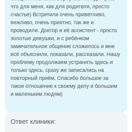
что для меня, как для родителя, просто
счастье) Встретили очень приветливо,
вежливо, очень приятно, так же и
проводили. Доктор и её ассистент - просто
золотые девушки, и с ребёнком
замечательное общение сложилось и мне
всё объяснили, показали, рассказали. Нашу
проблему продолжаем устранять здесь и
только здесь, сразу же записались на
повторный приём. Спасибо большое за
такое отношение к своему делу и большим
и маленьким людям)
Ответ клиники: