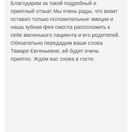
Благодарим за такой подробный и
приятный отзыв! Мы очень рады, что визит
оставил только положительные эмоции и
наша зубная фея смогла расположить к
себе маленького пациента и его родителей.
Обязательно передадим ваши слова
Тамаре Евгеньевне, ей будет очень
приятно. Ждем вас снова в гости.