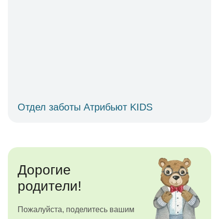
Отдел заботы Атрибьют KIDS
Дорогие
родители!
Пожалуйста, поделитесь вашим