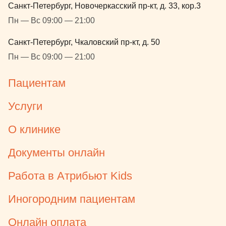
Санкт-Петербург, Новочеркасский пр-кт, д. 33, кор.3
Пн — Вс 09:00 — 21:00
Санкт-Петербург, Чкаловский пр-кт, д. 50
Пн — Вс 09:00 — 21:00
Пациентам
Услуги
О клинике
Документы онлайн
Работа в Атрибьют Kids
Иногородним пациентам
Онлайн оплата