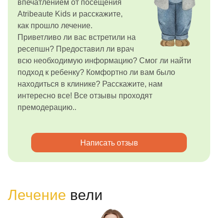
впечатлением от посещения
Atribeaute Kids и расскажите,
как прошло лечение.
Приветливо ли вас встретили на
ресепшн? Предоставил ли врач
всю необходимую информацию? Смог ли найти
подход к ребенку? Комфортно ли вам было
находиться в клинике? Расскажите, нам
интересно все! Все отзывы проходят
премодерацию..
Написать отзыв
Лечение
вели