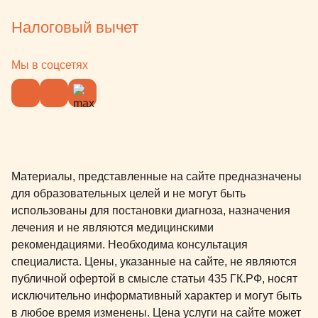
Налоговый вычет
Мы в соцсетях
Материалы, представленные на сайте предназначены
для образовательных целей и не могут быть
использованы для постановки диагноза, назначения
лечения и не являются медицинскими
рекомендациями. Необходима консультация
специалиста. Цены, указанные на сайте, не являются
публичной офертой в смысле статьи 435 ГК.РФ, носят
исключительно информативный характер и могут быть
в любое время изменены. Цена услуги на сайте может