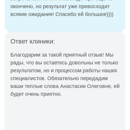
окончено, но результат уже превосходит
всякие ожидания! Спасибо ей большое))))
Ответ клиники:
Благодарим за такой приятный отзыв! Мы
рады, что вы остаетесь довольны не только
результатом, но и процессом работы наших
специалистов. Обязательно передадим
ваши теплые слова Анастасии Олеговне, ей
будет очень приятно.