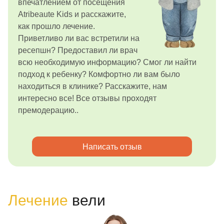
впечатлением от посещения
Atribeaute Kids и расскажите,
как прошло лечение.
Приветливо ли вас встретили на
ресепшн? Предоставил ли врач
всю необходимую информацию? Смог ли найти
подход к ребенку? Комфортно ли вам было
находиться в клинике? Расскажите, нам
интересно все! Все отзывы проходят
премодерацию..
Написать отзыв
Лечение
вели