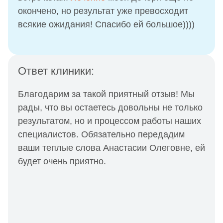
окончено, но результат уже превосходит
всякие ожидания! Спасибо ей большое))))
Ответ клиники:
Благодарим за такой приятный отзыв! Мы
рады, что вы остаетесь довольны не только
результатом, но и процессом работы наших
специалистов. Обязательно передадим
ваши теплые слова Анастасии Олеговне, ей
будет очень приятно.