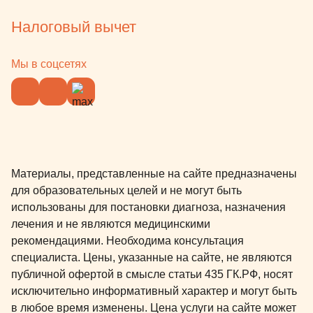
Налоговый вычет
Мы в соцсетях
Материалы, представленные на сайте предназначены
для образовательных целей и не могут быть
использованы для постановки диагноза, назначения
лечения и не являются медицинскими
рекомендациями. Необходима консультация
специалиста. Цены, указанные на сайте, не являются
публичной офертой в смысле статьи 435 ГК.РФ, носят
исключительно информативный характер и могут быть
в любое время изменены. Цена услуги на сайте может