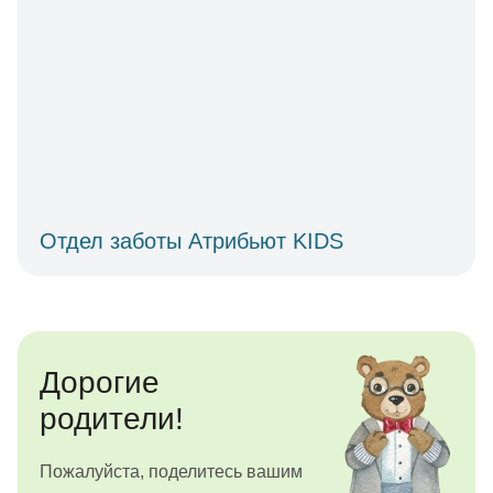
Отдел заботы Атрибьют KIDS
Дорогие
родители!
Пожалуйста, поделитесь вашим