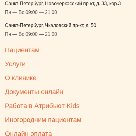
Санкт-Петербург, Новочеркасский пр-кт, д. 33, кор.3
Пн — Вс 09:00 — 21:00
Санкт-Петербург, Чкаловский пр-кт, д. 50
Пн — Вс 09:00 — 21:00
Пациентам
Услуги
О клинике
Документы онлайн
Работа в Атрибьют Kids
Иногородним пациентам
Онлайн оплата