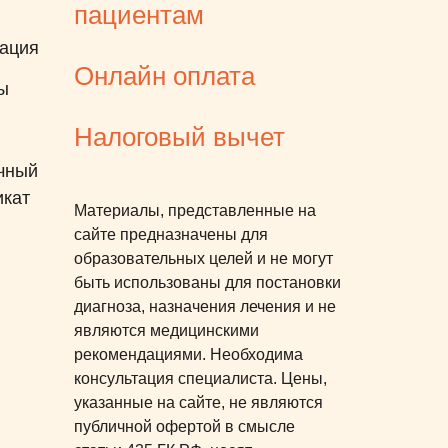
пациентам
ация
Онлайн оплата
ы
Налоговый вычет
чный
икат
Материалы, представленные на
сайте предназначены для
образовательных целей и не могут
быть использованы для постановки
диагноза, назначения лечения и не
являются медицинскими
рекомендациями. Необходима
консультация специалиста. Цены,
указанные на сайте, не являются
публичной офертой в смысле