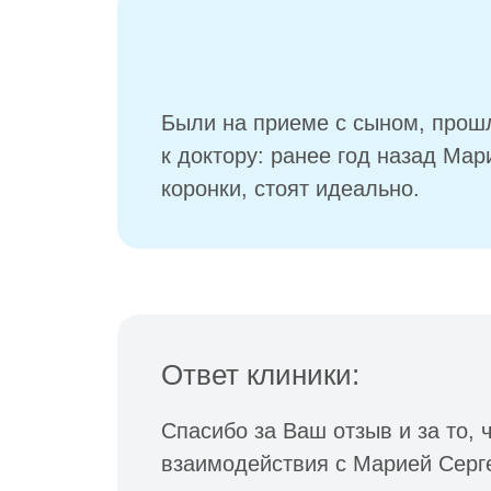
Были на приеме с сыном, прошл
к доктору: ранее год назад Ма
коронки, стоят идеально.
Ответ клиники:
Спасибо за Ваш отзыв и за то, 
взаимодействия с Марией Серге