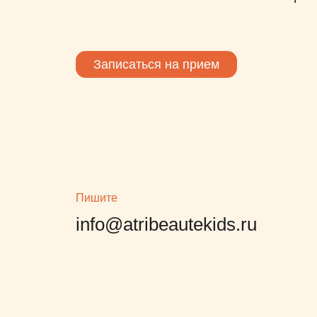
Записаться на прием
Пишите
info@atribeautekids.ru