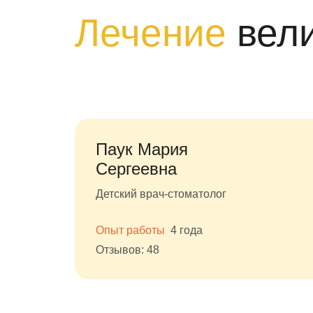
Лечение
вел
Паук Мария
Сергеевна
Детский врач-стоматолог
Опыт работы
4 года
Отзывов: 48