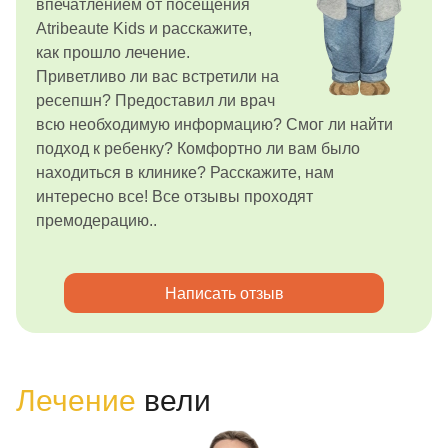
впечатлением от посещения
Atribeaute Kids и расскажите,
как прошло лечение.
Приветливо ли вас встретили на
ресепшн? Предоставил ли врач
всю необходимую информацию? Смог ли найти
подход к ребенку? Комфортно ли вам было
находиться в клинике? Расскажите, нам
интересно все! Все отзывы проходят
премодерацию..
Написать отзыв
Лечение
вели