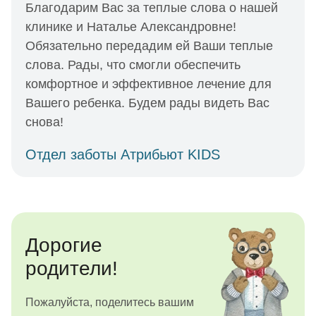
Благодарим Вас за теплые слова о нашей
клинике и Наталье Александровне!
Обязательно передадим ей Ваши теплые
слова. Рады, что смогли обеспечить
комфортное и эффективное лечение для
Вашего ребенка. Будем рады видеть Вас
снова!
Отдел заботы Атрибьют KIDS
Дорогие
родители!
Пожалуйста, поделитесь вашим