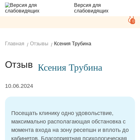
Версия для
слабовидящих
0
Главная
Отзывы
Ксения Трубина
Отзыв
Ксения Трубина
10.06.2024
Посещать клинику одно удовольствие,
максимально располагающая обстановка с
момента входа на зону ресепшн и вплоть до
кабинетов. Благоприятная психологическая