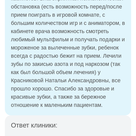
обстановка (есть возможность перед/после
прием поиграть в игровой комнате, с
большим количеством игр и с аниматором, в
кабинете врача возможность смотреть
любимый мультфильм и получать подарки и
мороженое за вылеченные зубки, ребенок
всегда с радостью бежит на прием. Лечили
зубы по закисью азота и под наркозом (так
как был большой объем лечения) у
Красниковой Натальи Александровны, все
прошло хорошо. Спасибо за здоровые и
красивые зубки, а также за бережное
отношение к маленьким пациентам.
Ответ клиники: