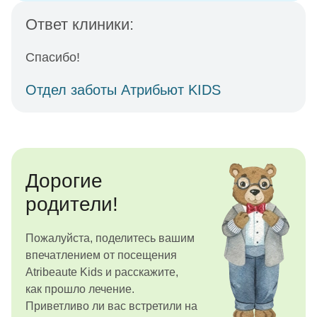
Ответ клиники:
Спасибо!
Отдел заботы Атрибьют KIDS
Дорогие
родители!
Пожалуйста, поделитесь вашим
впечатлением от посещения
Atribeaute Kids и расскажите,
как прошло лечение.
Приветливо ли вас встретили на