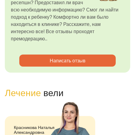
ресепшн? Предоставил ли врач
всю необходимую информацию? Смог ли найти
подход к ребенку? Комфортно ли вам было
находиться в клинике? Расскажите, нам
интересно все! Все отзывы проходят
премодерацию..
Написать отзыв
Лечение
вели
Красникова Наталья
Александровна