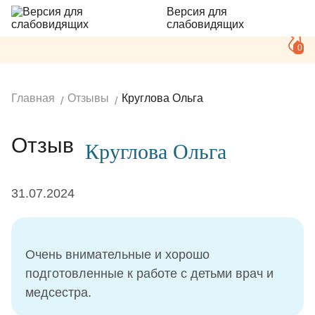
Версия для
слабовидящих
0
Главная
Отзывы
Круглова Ольга
Отзыв
Круглова Ольга
31.07.2024
Очень внимательные и хорошо
подготовленные к работе с детьми врач и
медсестра.