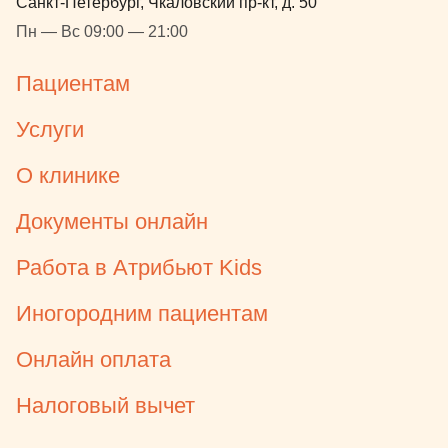
Санкт-Петербург, Чкаловский пр-кт, д. 50
Пн — Вс 09:00 — 21:00
Пациентам
Услуги
О клинике
Документы онлайн
Работа в Атрибьют Kids
Иногородним пациентам
Онлайн оплата
Налоговый вычет