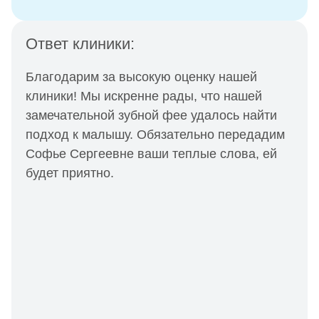
Ответ клиники:
Благодарим за высокую оценку нашей
клиники! Мы искренне рады, что нашей
замечательной зубной фее удалось найти
подход к малышу. Обязательно передадим
Софье Сергеевне ваши теплые слова, ей
будет приятно.