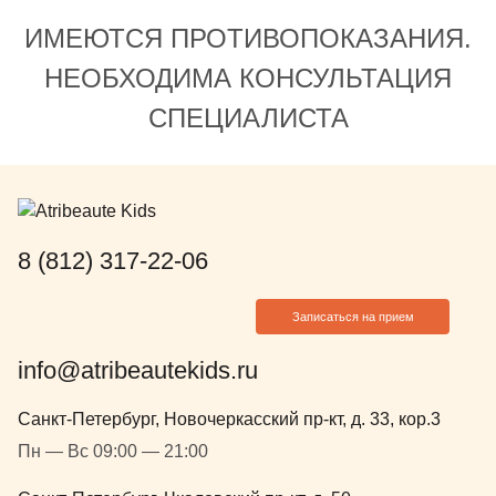
возвращать
ИМЕЮТСЯ ПРОТИВОПОКАЗАНИЯ.
НЕОБХОДИМА КОНСУЛЬТАЦИЯ
СПЕЦИАЛИСТА
8 (812) 317-22-06
Записаться на прием
info@atribeautekids.ru
Санкт-Петербург, Новочеркасский пр-кт, д. 33, кор.3
Пн — Вс 09:00 — 21:00