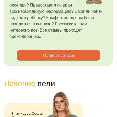
ресепшн? Предоставил ли врач
всю необходимую информацию? Смог ли найти
подход к ребенку? Комфортно ли вам было
находиться в клинике? Расскажите, нам
интересно все! Все отзывы проходят
премодерацию..
Написать отзыв
Лечение
вели
Пятницева Софья