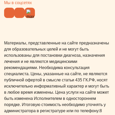
Мы в соцсетях
Материалы, представленные на сайте предназначены
для образовательных целей и не могут быть
использованы для постановки диагноза, назначения
лечения и не являются медицинскими
рекомендациями. Необходима консультация
специалиста. Цены, указанные на сайте, не являются
публичной офертой в смысле статьи 435 ГК.РФ, носят
исключительно информативный характер и могут быть
в любое время изменены. Цена услуги на сайте может
быть изменена Исполнителем в одностороннем
порядке. Итоговую стоимость необходимо уточнять у
администратора в регистратуре или по телефону:
8