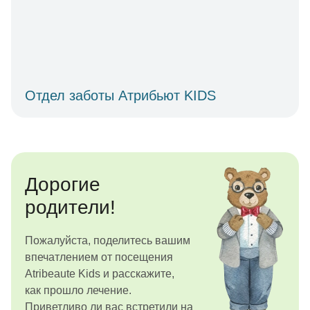
Отдел заботы Атрибьют KIDS
Дорогие
родители!
Пожалуйста, поделитесь вашим
впечатлением от посещения
Atribeaute Kids и расскажите,
как прошло лечение.
Приветливо ли вас встретили на