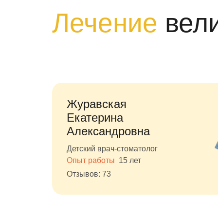
Лечение
вел
Журавская
Екатерина
Александровна
Детский врач-стоматолог
Опыт работы
15 лет
Отзывов: 73