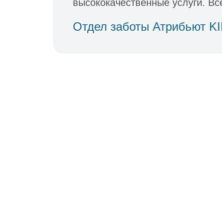
высококачественные услуги. Все
Отдел заботы Атрибьют K