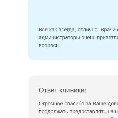
Все как всегда, отлично. Врачи
администраторы очень приветли
вопросы.
Ответ клиники:
Огромное спасибо за Ваше дов
продолжать предоставлять на