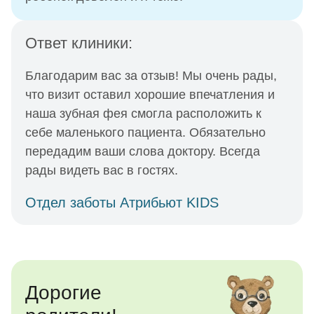
Ответ клиники:
Благодарим вас за отзыв! Мы очень рады,
что визит оставил хорошие впечатления и
наша зубная фея смогла расположить к
себе маленького пациента. Обязательно
передадим ваши слова доктору. Всегда
рады видеть вас в гостях.
Отдел заботы Атрибьют KIDS
Дорогие