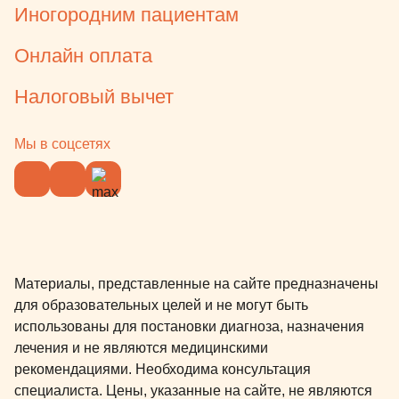
Иногородним пациентам
Онлайн оплата
Налоговый вычет
Мы в соцсетях
Материалы, представленные на сайте предназначены
для образовательных целей и не могут быть
использованы для постановки диагноза, назначения
лечения и не являются медицинскими
рекомендациями. Необходима консультация
специалиста. Цены, указанные на сайте, не являются