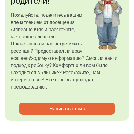
родители!
Пожалуйста, поделитесь вашим
впечатлением от посещения
Atribeaute Kids и расскажите,
как прошло лечение.
Приветливо ли вас встретили на
ресепшн? Предоставил ли врач
всю необходимую информацию? Смог ли найти
подход к ребенку? Комфортно ли вам было
находиться в клинике? Расскажите, нам
интересно все! Все отзывы проходят
премодерацию..
Написать отзыв