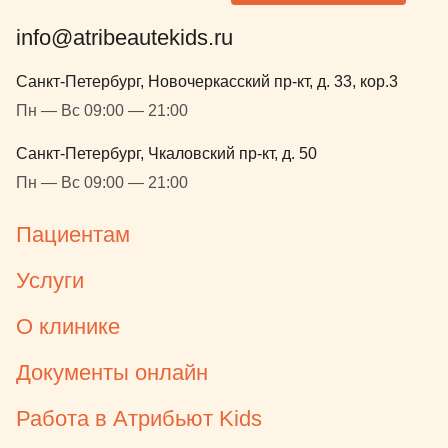
info@atribeautekids.ru
Санкт-Петербург, Новочеркасский пр-кт, д. 33, кор.3
Пн — Вс 09:00 — 21:00
Санкт-Петербург, Чкаловский пр-кт, д. 50
Пн — Вс 09:00 — 21:00
Пациентам
Услуги
О клинике
Документы онлайн
Работа в Атрибьют Kids