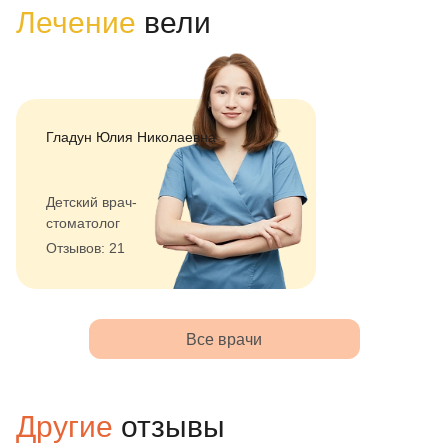
Лечение
вели
Гладун Юлия Николаевна
Детский врач-
стоматолог
Отзывов: 21
Все врачи
Другие
отзывы