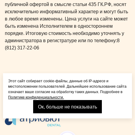
публичной офертой в смысле статьи 435 ГК.РФ, носят
исключительно информативный характер и могут быть
в любое время изменены. Цена услуги на сайте может
быть изменена Исполнителем в одностороннем
порядке. Итоговую стоимость необходимо уточнять у
администратора в регистратуре или по телефону:
8
(812) 317-22-06
Общая медицина для
Этот сайт собирает cookie-файлы, данные об IP-адресе и
детей и взрослых
местоположении пользователей. Дальнейшее использование сайта
означает ваше согласие на обработку таких данных. Подробнее в
Политике конфиденциальности.
Ок, больше не показывать
Взрослая стоматология