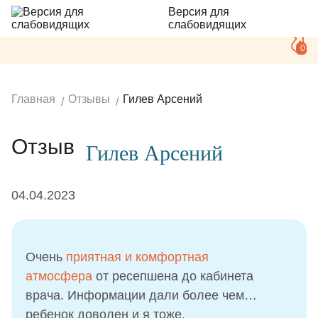
Версия для
слабовидящих
0
Главная
Отзывы
Гилев Арсений
Отзыв
Гилев Арсений
04.04.2023
Очень
приятная и комфортная
атмосфера
от ресепшена до кабинета
врача. Информации дали более чем…
ребенок доволен и я тоже.