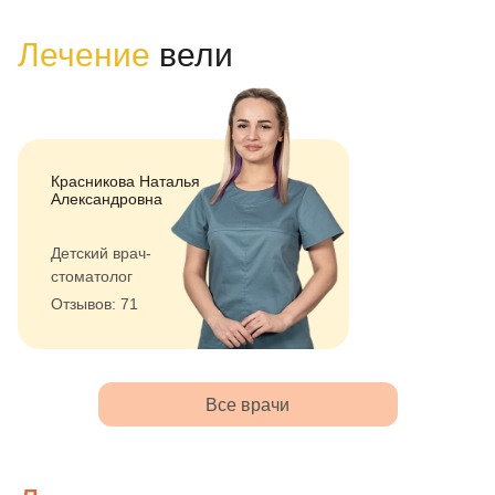
Лечение
вели
Красникова Наталья
Александровна
Детский врач-
стоматолог
Отзывов: 71
Все врачи