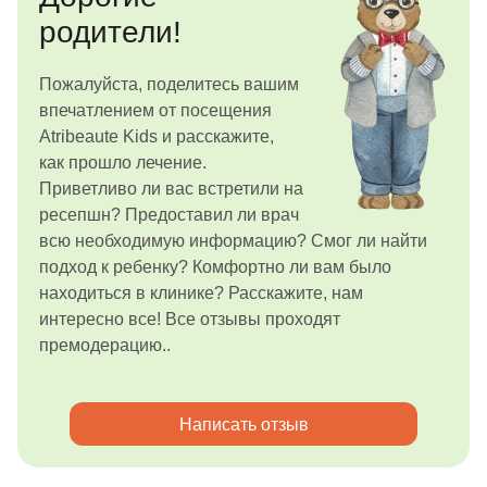
родители!
Пожалуйста, поделитесь вашим
впечатлением от посещения
Atribeaute Kids и расскажите,
как прошло лечение.
Приветливо ли вас встретили на
ресепшн? Предоставил ли врач
всю необходимую информацию? Смог ли найти
подход к ребенку? Комфортно ли вам было
находиться в клинике? Расскажите, нам
интересно все! Все отзывы проходят
премодерацию..
Написать отзыв