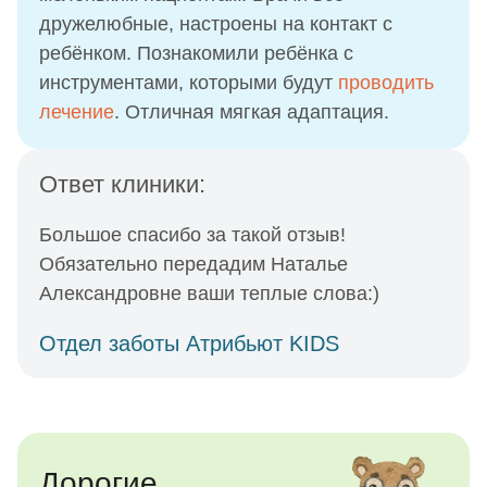
дружелюбные, настроены на контакт с
ребёнком. Познакомили ребёнка с
инструментами, которыми будут
проводить
лечение
. Отличная мягкая адаптация.
Ответ клиники:
Большое спасибо за такой отзыв!
Обязательно передадим Наталье
Александровне ваши теплые слова:)
Отдел заботы Атрибьют KIDS
Дорогие