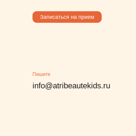
Записаться на прием
Пишите
info@atribeautekids.ru