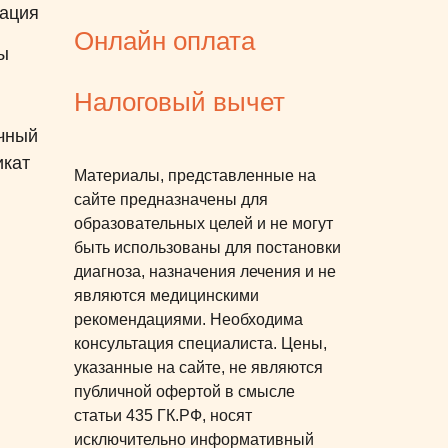
ация
Онлайн оплата
ы
Налоговый вычет
чный
икат
Материалы, представленные на
сайте предназначены для
образовательных целей и не могут
быть использованы для постановки
диагноза, назначения лечения и не
являются медицинскими
рекомендациями. Необходима
консультация специалиста. Цены,
указанные на сайте, не являются
публичной офертой в смысле
статьи 435 ГК.РФ, носят
исключительно информативный