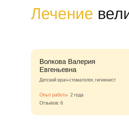
Лечение
вел
Волкова Валерия
Евгеньевна
Детский врач-стоматолог, гигиенист
Опыт работы
2 года
Отзывов: 6