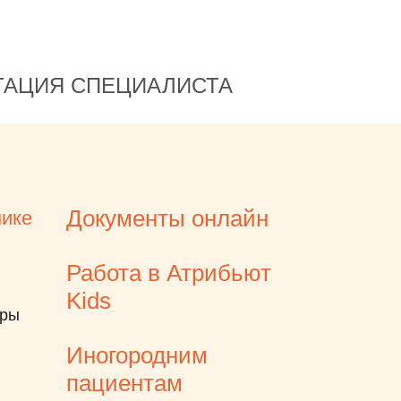
ТАЦИЯ СПЕЦИАЛИСТА
Документы онлайн
нике
Работа в Атрибьют
Kids
еры
Иногородним
пациентам