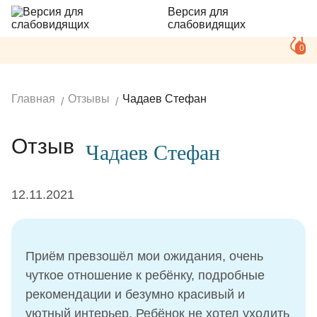
Версия для
слабовидящих
0
Главная
Отзывы
Чадаев Стефан
Отзыв
Чадаев Стефан
12.11.2021
Приём превзошёл мои ожидания, очень
чуткое отношение к ребёнку, подробные
рекомендации и безумно красивый и
уютный интерьер. Ребёнок не хотел уходить