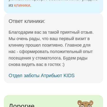
из
клиники
.
Ответ клиники:
Благодарим вас за такой приятный отзыв.
Мы очень рады, что ваш первый визит в
клинику прошел позитивно. Главное для
нас - сформировать положительный опыт
посещения у стоматолога. Будем рады
снова видеть вас в гостях :)
Отдел заботы Атрибьют KIDS
Дорогие