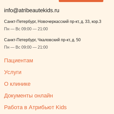
info@atribeautekids.ru
Санкт-Петербург, Новочеркасский пр-кт, д. 33, кор.3
Пн — Вс 09:00 — 21:00
Санкт-Петербург, Чкаловский пр-кт, д. 50
Пн — Вс 09:00 — 21:00
Пациентам
Услуги
О клинике
Документы онлайн
Работа в Атрибьют Kids