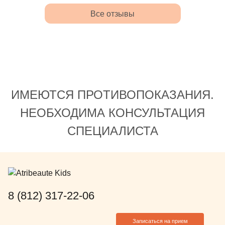
Все отзывы
ИМЕЮТСЯ ПРОТИВОПОКАЗАНИЯ.
НЕОБХОДИМА КОНСУЛЬТАЦИЯ
СПЕЦИАЛИСТА
8 (812) 317-22-06
Записаться на прием