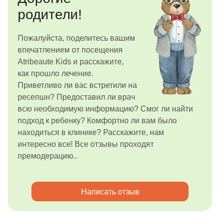
родители!
Пожалуйста, поделитесь вашим
впечатлением от посещения
Atribeaute Kids и расскажите,
как прошло лечение.
Приветливо ли вас встретили на
ресепшн? Предоставил ли врач
всю необходимую информацию? Смог ли найти
подход к ребенку? Комфортно ли вам было
находиться в клинике? Расскажите, нам
интересно все! Все отзывы проходят
премодерацию..
Написать отзыв