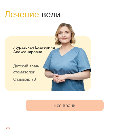
Лечение
вели
Журавская Екатерина
Александровна
Детский врач-
стоматолог
Отзывов: 73
Все врачи