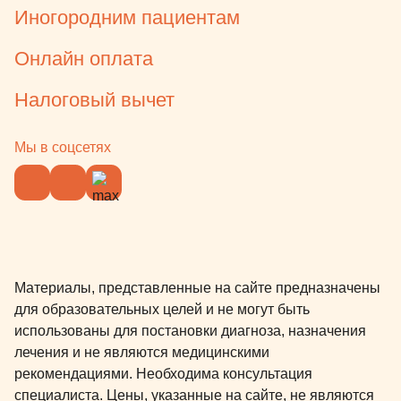
Иногородним пациентам
Онлайн оплата
Налоговый вычет
Мы в соцсетях
Материалы, представленные на сайте предназначены
для образовательных целей и не могут быть
использованы для постановки диагноза, назначения
лечения и не являются медицинскими
рекомендациями. Необходима консультация
специалиста. Цены, указанные на сайте, не являются