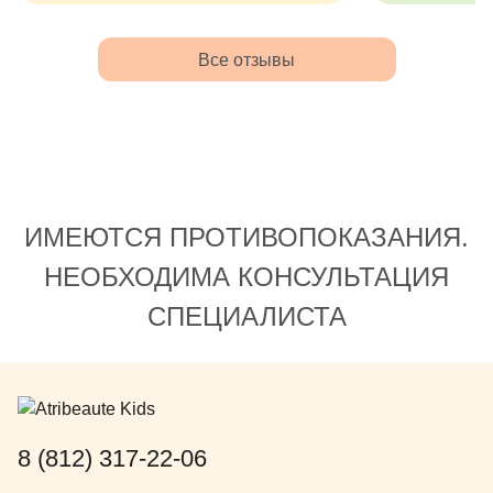
профилактические меры. Второго
ребёнка так же планируем
наблюдать у неё.
Все отзывы
ИМЕЮТСЯ ПРОТИВОПОКАЗАНИЯ.
НЕОБХОДИМА КОНСУЛЬТАЦИЯ
СПЕЦИАЛИСТА
8 (812) 317-22-06