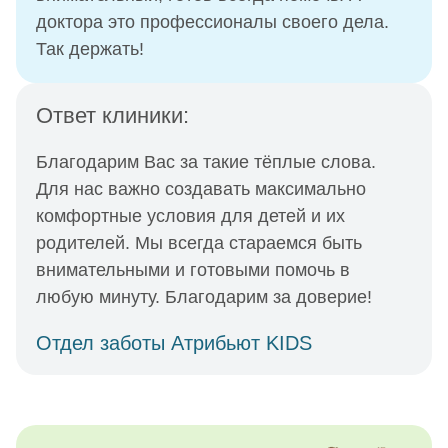
доктора это профессионалы своего дела.
Так держать!
Ответ клиники:
Благодарим Вас за такие тёплые слова.
Для нас важно создавать максимально
комфортные условия для детей и их
родителей. Мы всегда стараемся быть
внимательными и готовыми помочь в
любую минуту. Благодарим за доверие!
Отдел заботы Атрибьют KIDS