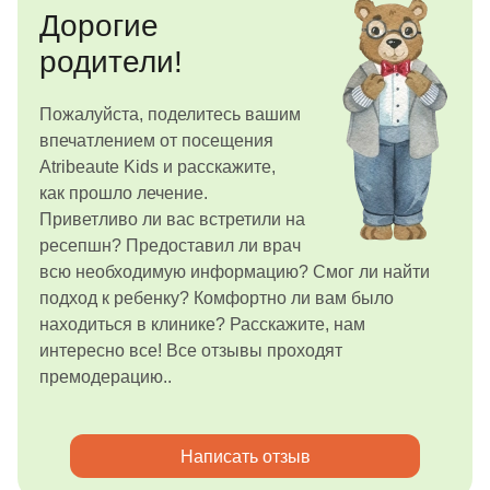
Дорогие
родители!
Пожалуйста, поделитесь вашим
впечатлением от посещения
Atribeaute Kids и расскажите,
как прошло лечение.
Приветливо ли вас встретили на
ресепшн? Предоставил ли врач
всю необходимую информацию? Смог ли найти
подход к ребенку? Комфортно ли вам было
находиться в клинике? Расскажите, нам
интересно все! Все отзывы проходят
премодерацию..
Написать отзыв