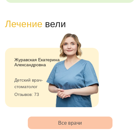
Лечение
вели
Журавская Екатерина
Александровна
Детский врач-
стоматолог
Отзывов: 73
Все врачи