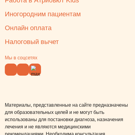
Работа в Атрибьют Kids
Иногородним пациентам
Онлайн оплата
Налоговый вычет
Мы в соцсетях
Материалы, представленные на сайте предназначены
для образовательных целей и не могут быть
использованы для постановки диагноза, назначения
лечения и не являются медицинскими
рекомендациями. Необходима консультация