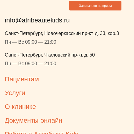
Записаться на прием
info@atribeautekids.ru
Санкт-Петербург, Новочеркасский пр-кт, д. 33, кор.3
Пн — Вс 09:00 — 21:00
Санкт-Петербург, Чкаловский пр-кт, д. 50
Пн — Вс 09:00 — 21:00
Пациентам
Услуги
О клинике
Документы онлайн