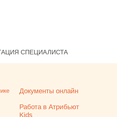
ТАЦИЯ СПЕЦИАЛИСТА
Документы онлайн
нике
Работа в Атрибьют
Kids