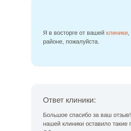
Я в восторге от вашей
клиники
,
районе, пожалуйста.
Ответ клиники:
Большое спасибо за ваш отзыв!
нашей клиники оставило такие 