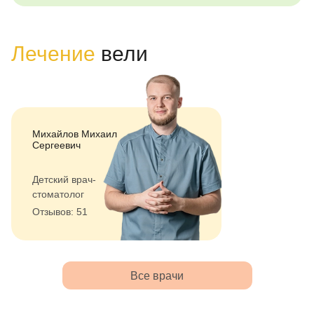
Лечение
вели
Михайлов Михаил
Сергеевич
Детский врач-
стоматолог
Отзывов: 51
Все врачи