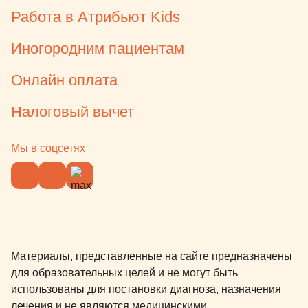
Работа в Атрибьют Kids
Иногородним пациентам
Онлайн оплата
Налоговый вычет
Мы в соцсетях
Материалы, представленные на сайте предназначены
для образовательных целей и не могут быть
использованы для постановки диагноза, назначения
лечения и не являются медицинскими