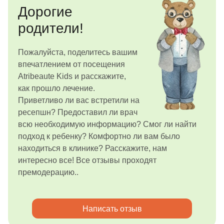
Дорогие
родители!
Пожалуйста, поделитесь вашим
впечатлением от посещения
Atribeaute Kids и расскажите,
как прошло лечение.
Приветливо ли вас встретили на
ресепшн? Предоставил ли врач
всю необходимую информацию? Смог ли найти
подход к ребенку? Комфортно ли вам было
находиться в клинике? Расскажите, нам
интересно все! Все отзывы проходят
премодерацию..
Написать отзыв