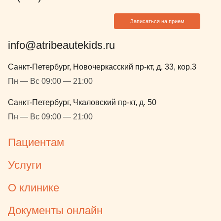
Записаться на прием
info@atribeautekids.ru
Санкт-Петербург, Новочеркасский пр-кт, д. 33, кор.3
Пн — Вс 09:00 — 21:00
Санкт-Петербург, Чкаловский пр-кт, д. 50
Пн — Вс 09:00 — 21:00
Пациентам
Услуги
О клинике
Документы онлайн