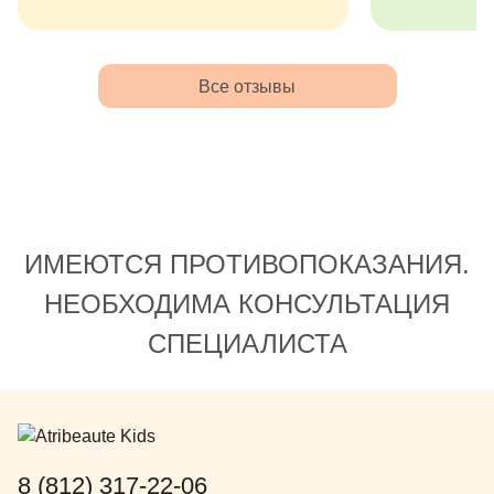
Все отзывы
ИМЕЮТСЯ ПРОТИВОПОКАЗАНИЯ.
НЕОБХОДИМА КОНСУЛЬТАЦИЯ
СПЕЦИАЛИСТА
8 (812) 317-22-06