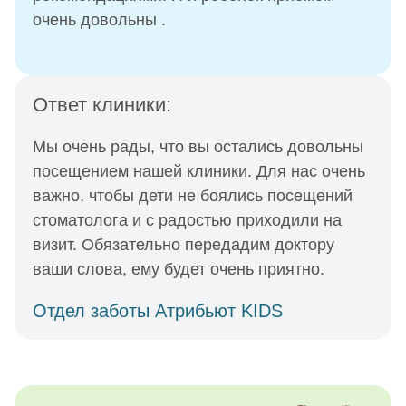
очень довольны .
Ответ клиники:
Мы очень рады, что вы остались довольны
посещением нашей клиники. Для нас очень
важно, чтобы дети не боялись посещений
стоматолога и с радостью приходили на
визит. Обязательно передадим доктору
ваши слова, ему будет очень приятно.
Отдел заботы Атрибьют KIDS