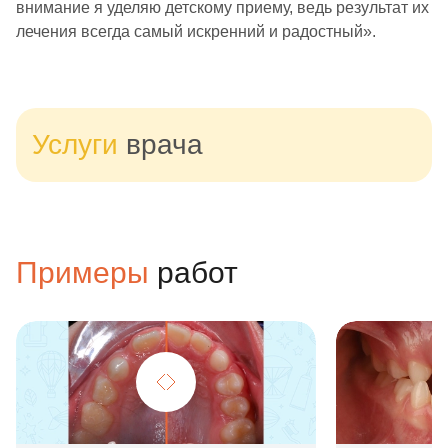
внимание я уделяю детскому приему, ведь результат их
лечения всегда самый искренний и радостный».
Услуги
врача
Примеры
работ