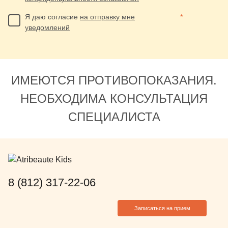
Я даю согласие
на отправку мне
*
уведомлений
ИМЕЮТСЯ ПРОТИВОПОКАЗАНИЯ.
НЕОБХОДИМА КОНСУЛЬТАЦИЯ
СПЕЦИАЛИСТА
8 (812) 317-22-06
Записаться на прием