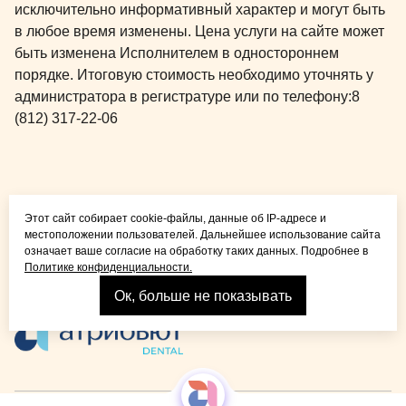
исключительно информативный характер и могут быть
в любое время изменены. Цена услуги на сайте может
быть изменена Исполнителем в одностороннем
порядке. Итоговую стоимость необходимо уточнять у
администратора в регистратуре или по телефону:
8
(812) 317-22-06
Общая медицина для
Этот сайт собирает cookie-файлы, данные об IP-адресе и
детей и взрослых
местоположении пользователей. Дальнейшее использование сайта
означает ваше согласие на обработку таких данных. Подробнее в
Политике конфиденциальности.
Ок, больше не показывать
Взрослая стоматология