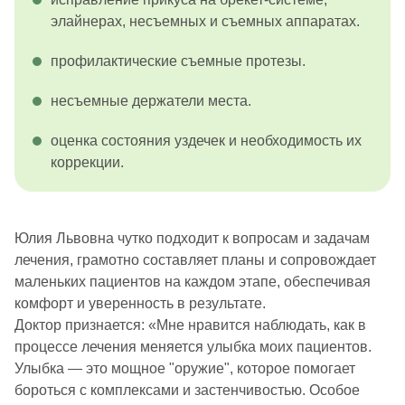
элайнерах, несъемных и съемных аппаратах.
профилактические съемные протезы.
несъемные держатели места.
оценка состояния уздечек и необходимость их
коррекции.
Юлия Львовна чутко подходит к вопросам и задачам
лечения, грамотно составляет планы и сопровождает
маленьких пациентов на каждом этапе, обеспечивая
комфорт и уверенность в результате.
Доктор признается: «Мне нравится наблюдать, как в
процессе лечения меняется улыбка моих пациентов.
Улыбка — это мощное "оружие", которое помогает
бороться с комплексами и застенчивостью. Особое