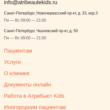
info@atribeautekids.ru
Санкт-Петербург, Новочеркасский пр-кт, д. 33, кор.3
Пн — Вс 09:00 — 21:00
Санкт-Петербург, Чкаловский пр-кт, д. 50
Пн — Вс 09:00 — 21:00
Пациентам
Услуги
О клинике
Документы онлайн
Работа в Атрибьют Kids
Иногородним пациентам