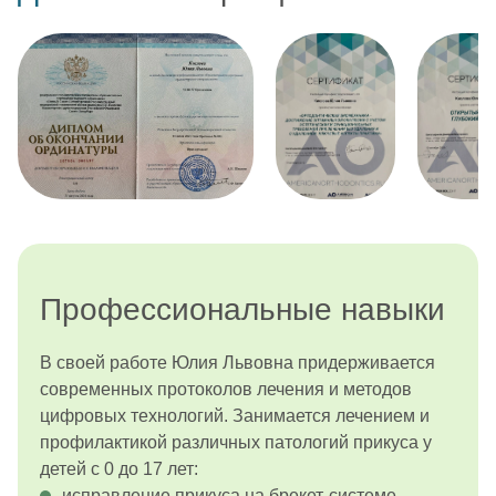
Профессиональные навыки
В своей работе Юлия Львовна придерживается
современных протоколов лечения и методов
цифровых технологий. Занимается лечением и
профилактикой различных патологий прикуса у
детей с 0 до 17 лет:
исправление прикуса на брекет-системе,