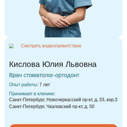
Смотреть видеоприветствие
Кислова Юлия Львовна
Врач стоматолог-ортодонт
Опыт работы:
7 лет
Принимает в клинике:
Санкт-Петербург, Новочеркасский пр-кт, д. 33, кор.3
Санкт-Петербург, Чкаловский пр-кт, д. 50