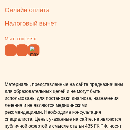
Онлайн оплата
Налоговый вычет
Мы в соцсетях
Материалы, представленные на сайте предназначены
для образовательных целей и не могут быть
использованы для постановки диагноза, назначения
лечения и не являются медицинскими
рекомендациями. Необходима консультация
специалиста. Цены, указанные на сайте, не являются
публичной офертой в смысле статьи 435 ГК.РФ, носят