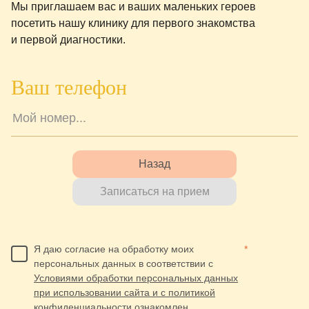
Мы приглашаем вас и ваших маленьких героев
посетить нашу клинику для первого знакомства
и первой диагностики.
Ваш телефон
Назад
Записаться на прием
Я даю согласие на обработку моих
*
персональных данных в соответствии с
Условиями обработки персональных данных
при использовании сайта и с политикой
конфиденциальности ознакомлен