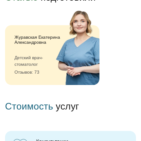
Журавская Екатерина
Александровна
Детский врач-
стоматолог
Отзывов: 73
Стоимость
услуг