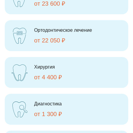
от 23 600 ₽
Ортодонтическое лечение
от 22 050 ₽
Хирургия
от 4 400 ₽
Диагностика
от 1 300 ₽