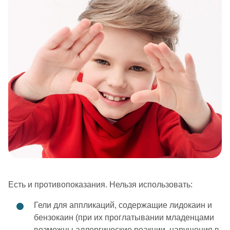
Есть и противопоказания. Нельзя использовать:
Гели для аппликаций, содержащие лидокаин и
бензокаин (при их проглатывании младенцами
возможны аллергические реакции, нарушения в