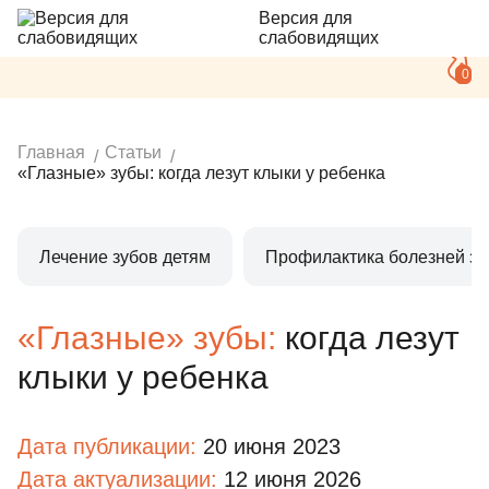
Версия для
слабовидящих
0
Главная
Статьи
«Глазные» зубы: когда лезут клыки у ребенка
Лечение зубов детям
Профилактика болезней зу
«Глазные» зубы:
когда лезут
клыки у ребенка
Дата публикации:
20 июня 2023
Дата актуализации:
12 июня 2026