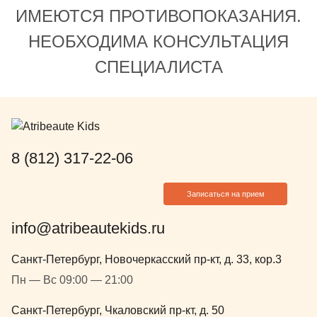
ИМЕЮТСЯ ПРОТИВОПОКАЗАНИЯ.
НЕОБХОДИМА КОНСУЛЬТАЦИЯ
СПЕЦИАЛИСТА
8 (812) 317-22-06
Записаться на прием
info@atribeautekids.ru
Санкт-Петербург, Новочеркасский пр-кт, д. 33, кор.3
Пн — Вс 09:00 — 21:00
Санкт-Петербург, Чкаловский пр-кт, д. 50