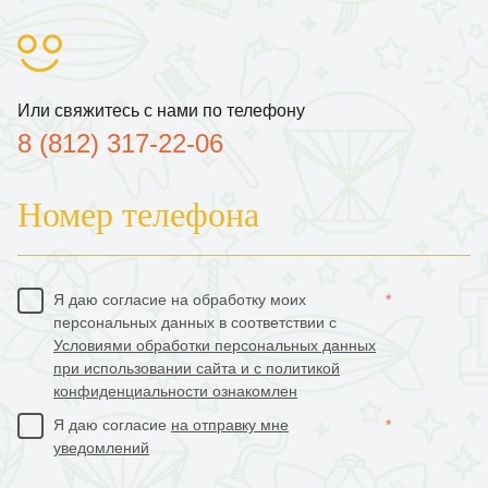
|
Или свяжитесь с нами по телефону
8 (812) 317-22-06
Номер телефона
Я даю согласие на обработку моих
*
персональных данных в соответствии с
Условиями обработки персональных данных
при использовании сайта и с политикой
конфиденциальности ознакомлен
Я даю согласие
на отправку мне
*
уведомлений