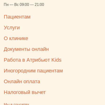
Пн — Вс 09:00 — 21:00
Пациентам
Услуги
О клинике
Документы онлайн
Работа в Атрибьют Kids
Иногородним пациентам
Онлайн оплата
Налоговый вычет
Мы в соцсетях