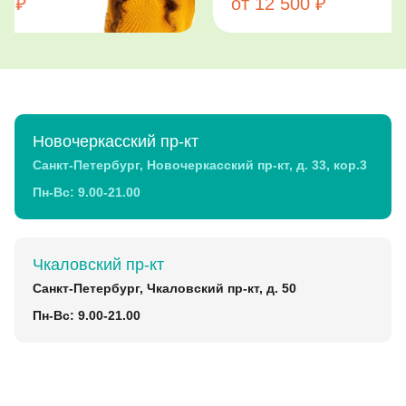
от 12 500 ₽
Новочеркасский пр-кт
Санкт-Петербург, Новочеркасский пр-кт, д. 33, кор.3
Пн-Вс: 9.00-21.00
Чкаловский пр-кт
Санкт-Петербург, Чкаловский пр-кт, д. 50
Пн-Вс: 9.00-21.00