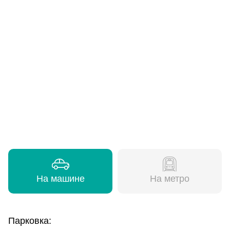
На машине
На метро
Парковка: