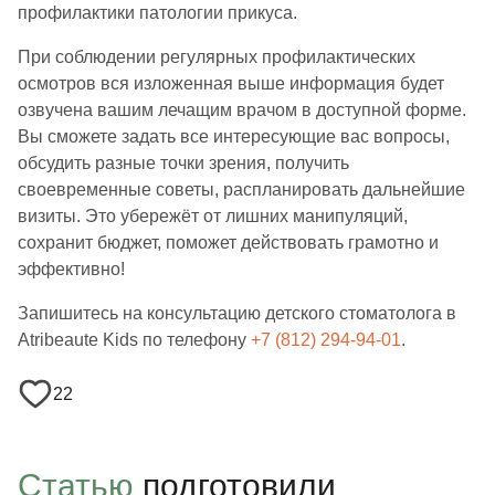
профилактики патологии прикуса.
При соблюдении регулярных профилактических
осмотров вся изложенная выше информация будет
озвучена вашим лечащим врачом в доступной форме.
Вы сможете задать все интересующие вас вопросы,
обсудить разные точки зрения, получить
своевременные советы, распланировать дальнейшие
визиты. Это убережёт от лишних манипуляций,
сохранит бюджет, поможет действовать грамотно и
эффективно!
Запишитесь на консультацию детского стоматолога в
Atribeaute Kids по телефону
+7 (812) 294-94-01
.
22
Статью
подготовили