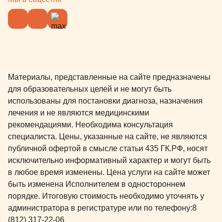
Материалы, представленные на сайте предназначены
для образовательных целей и не могут быть
использованы для постановки диагноза, назначения
лечения и не являются медицинскими
рекомендациями. Необходима консультация
специалиста. Цены, указанные на сайте, не являются
публичной офертой в смысле статьи 435 ГК.РФ, носят
исключительно информативный характер и могут быть
в любое время изменены. Цена услуги на сайте может
быть изменена Исполнителем в одностороннем
порядке. Итоговую стоимость необходимо уточнять у
администратора в регистратуре или по телефону:
8
(812) 317-22-06