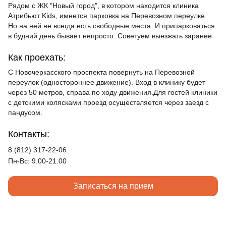
Рядом с ЖК "Новый город", в котором находится клиника
Атрибьют Kids, имеется парковка на Перевозном переулке.
Но на ней не всегда есть свободные места. И припарковаться
в будний день бывает непросто. Советуем выезжать заранее.
Как проехать:
С Новочеркасского проспекта повернуть на Перевозной
переулок (одностороннее движение). Вход в клинику будет
через 50 метров, справа по ходу движения.Для гостей клиники
с детскими колясками проезд осуществляется через заезд с
пандусом.
Контакты:
8 (812) 317-22-06
Пн-Вс: 9.00-21.00
Записаться на прием