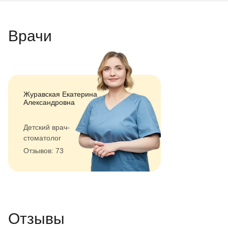
Врачи
Журавская Екатерина
Александровна
Детский врач-
стоматолог
Отзывов: 73
Отзывы