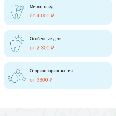
Миологопед
от 4 000 ₽
Особенные дети
от 2 300 ₽
Оториноларингология
от 3800 ₽