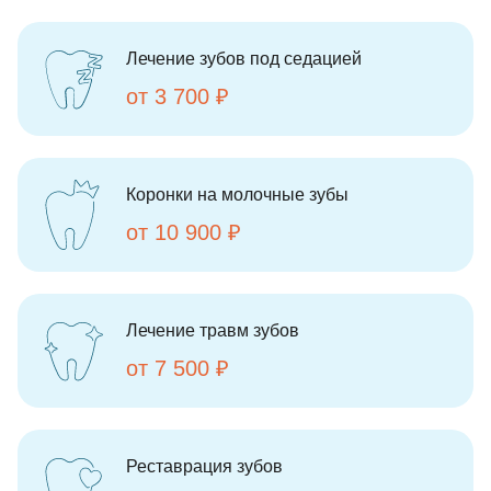
Лечение зубов под седацией
от 3 700 ₽
Коронки на молочные зубы
от 10 900 ₽
Лечение травм зубов
от 7 500 ₽
Реставрация зубов