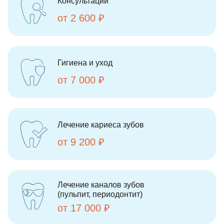
Консультации
от 2 600 ₽
Гигиена и уход
от 7 000 ₽
Лечение кариеса зубов
от 9 200 ₽
Лечение каналов зубов
(пульпит, периодонтит)
от 17 000 ₽