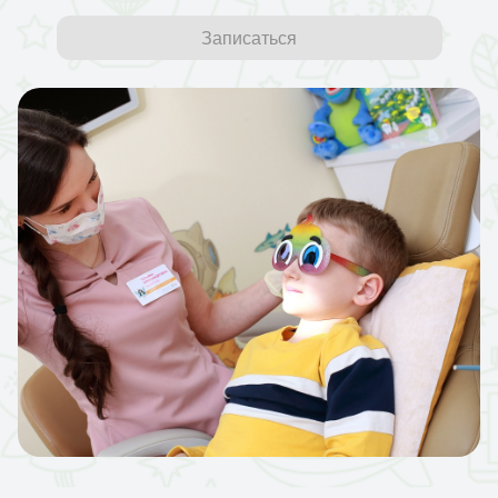
Записаться