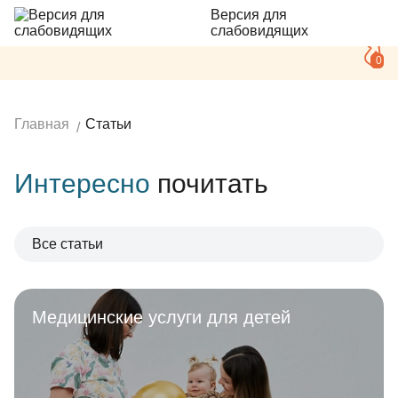
Версия для
слабовидящих
0
Главная
Статьи
Интересно
почитать
Все статьи
Медицинские услуги для детей