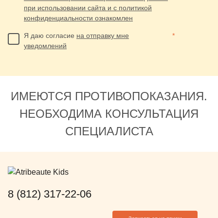
при использовании сайта и с политикой
конфиденциальности ознакомлен
Я даю согласие
на отправку мне
*
уведомлений
ИМЕЮТСЯ ПРОТИВОПОКАЗАНИЯ.
НЕОБХОДИМА КОНСУЛЬТАЦИЯ
СПЕЦИАЛИСТА
8 (812) 317-22-06