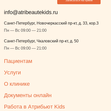
Записаться на прием
info@atribeautekids.ru
Санкт-Петербург, Новочеркасский пр-кт, д. 33, кор.3
Пн — Вс 09:00 — 21:00
Санкт-Петербург, Чкаловский пр-кт, д. 50
Пн — Вс 09:00 — 21:00
Пациентам
Услуги
О клинике
Документы онлайн
Работа в Атрибьют Kids