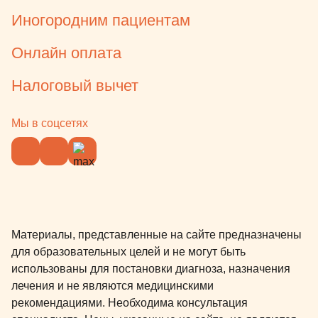
Иногородним пациентам
Онлайн оплата
Налоговый вычет
Мы в соцсетях
Материалы, представленные на сайте предназначены
для образовательных целей и не могут быть
использованы для постановки диагноза, назначения
лечения и не являются медицинскими
рекомендациями. Необходима консультация