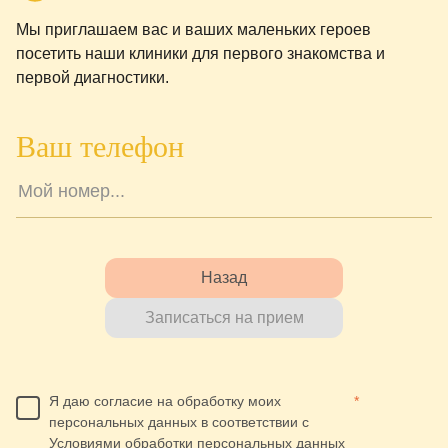
Мы приглашаем вас и ваших маленьких героев
посетить наши клиники для первого знакомства и
первой диагностики.
Ваш телефон
Назад
Записаться на прием
Я даю согласие на обработку моих
*
персональных данных в соответствии с
Условиями обработки персональных данных