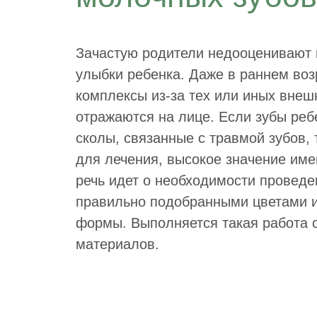
Зачастую родители недооценивают 
улыбки ребенка. Даже в раннем воз
комплексы из-за тех или иных внеш
отражаются на лице. Если зубы ре
сколы, связанные с травмой зубов,
для лечения, высокое значение име
речь идет о необходимости проведе
правильно подобранными цветами и
формы. Выполняется такая работа 
материалов.