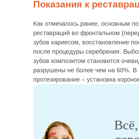
Показания к реставра
Как отмечалось ранее, основным п
реставраций во фронтальном (пере
зубов кариесом, восстановление по
после процедуры серебрения. Выбо
зубов композитом становится очеви
разрушены не более чем на 60%. В 
протезирование – установка короно
Всё,