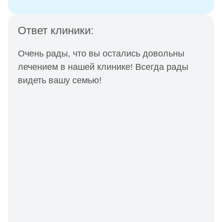
Ответ клиники:
Очень рады, что вы остались довольны
лечением в нашей клинике! Всегда рады
видеть вашу семью!