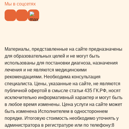
Мы в соцсетях
Материалы, представленные на сайте предназначены
для образовательных целей и не могут быть
использованы для постановки диагноза, назначения
лечения и не являются медицинскими
рекомендациями. Необходима консультация
специалиста. Цены, указанные на сайте, не являются
публичной офертой в смысле статьи 435 ГК.РФ, носят
исключительно информативный характер и могут быть
в любое время изменены. Цена услуги на сайте может
быть изменена Исполнителем в одностороннем
порядке. Итоговую стоимость необходимо уточнять у
администратора в регистратуре или по телефону:
8