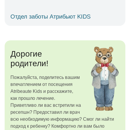
Отдел заботы Атрибьют KIDS
Дорогие
родители!
Пожалуйста, поделитесь вашим
впечатлением от посещения
Atribeaute Kids и расскажите,
как прошло лечение.
Приветливо ли вас встретили на
ресепшн? Предоставил ли врач
всю необходимую информацию? Смог ли найти
подход к ребенку? Комфортно ли вам было