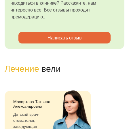
находиться в клинике? Расскажите, нам
интересно все! Все отзывы проходят
премодерацию..
Написать отзыв
Лечение
вели
Махортова Татьяна
Александровна
Детский врач-
стоматолог,
заведующая