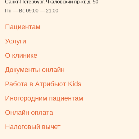
Санкт-Петербург, Чкаловский пр-кт, д. 50
Пн — Вс 09:00 — 21:00
Пациентам
Услуги
О клинике
Документы онлайн
Работа в Атрибьют Kids
Иногородним пациентам
Онлайн оплата
Налоговый вычет