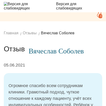
Версия для
слабовидящих
0
Главная
Отзывы
Вячеслав Соболев
Отзыв
Вячеслав Соболев
05.06.2021
Огромное спасибо всем сотрудникам
клиники. Грамотный подход, чуткое
отношение к каждому пациенту, учёт всех
индивидуальных особенностей. Ребёнок у