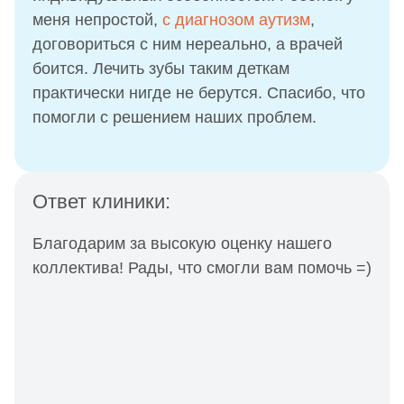
меня непростой,
с диагнозом аутизм
,
договориться с ним нереально, а врачей
боится. Лечить зубы таким деткам
практически нигде не берутся. Спасибо, что
помогли с решением наших проблем.
Ответ клиники:
Благодарим за высокую оценку нашего
коллектива! Рады, что смогли вам помочь =)