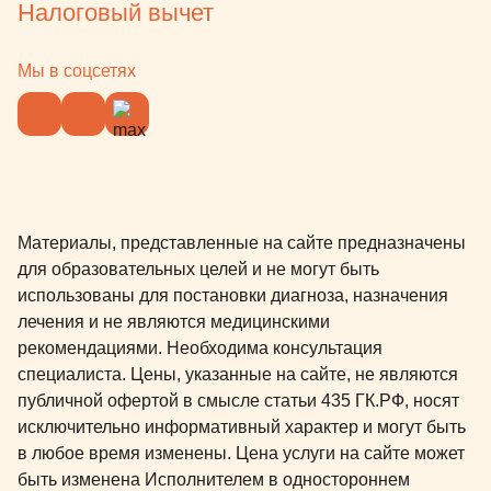
Налоговый вычет
Мы в соцсетях
Материалы, представленные на сайте предназначены
для образовательных целей и не могут быть
использованы для постановки диагноза, назначения
лечения и не являются медицинскими
рекомендациями. Необходима консультация
специалиста. Цены, указанные на сайте, не являются
публичной офертой в смысле статьи 435 ГК.РФ, носят
исключительно информативный характер и могут быть
в любое время изменены. Цена услуги на сайте может
быть изменена Исполнителем в одностороннем