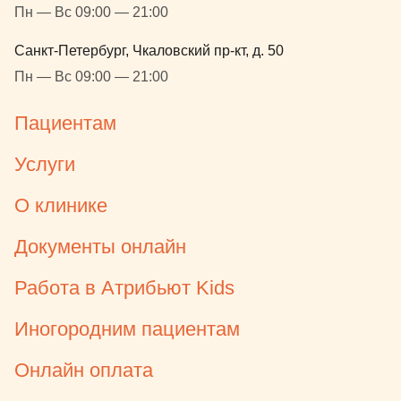
Пн — Вс 09:00 — 21:00
Санкт-Петербург, Чкаловский пр-кт, д. 50
Пн — Вс 09:00 — 21:00
Пациентам
Услуги
О клинике
Документы онлайн
Работа в Атрибьют Kids
Иногородним пациентам
Онлайн оплата