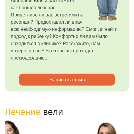
Atribeaute Kids и расскажите,
как прошло лечение.
Приветливо ли вас встретили на
ресепшн? Предоставил ли врач
всю необходимую информацию? Смог ли найти
подход к ребенку? Комфортно ли вам было
находиться в клинике? Расскажите, нам
интересно все! Все отзывы проходят
премодерацию..
Написать отзыв
Лечение
вели