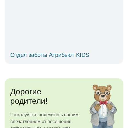
Отдел заботы Атрибьют KIDS
Дорогие
родители!
Пожалуйста, поделитесь вашим
впечатлением от посещения