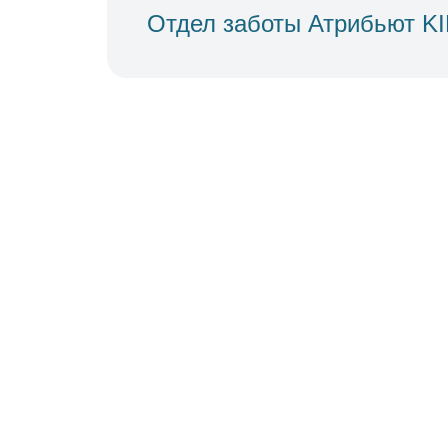
Отдел заботы Атрибьют K