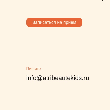
Записаться на прием
Пишите
info@atribeautekids.ru