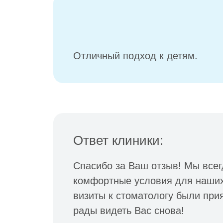
Отличный подход к детям.
Ответ клиники:
Спасибо за Ваш отзыв! Мы всег
комфортные условия для наших
визиты к стоматологу были при
рады видеть Вас снова!