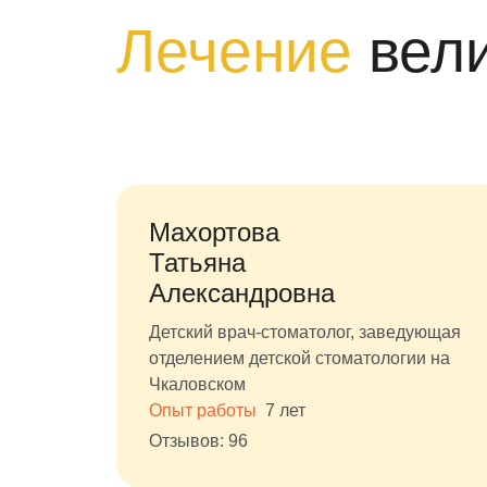
Лечение
вел
Махортова
Татьяна
Александровна
Детский врач-стоматолог, заведующая
отделением детской стоматологии на
Чкаловском
Опыт работы
7 лет
Отзывов: 96