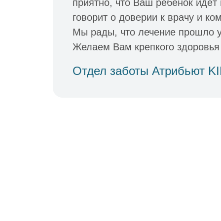
приятно, что Ваш ребёнок идёт
говорит о доверии к врачу и к
Мы рады, что лечение прошло 
Желаем Вам крепкого здоровья 
Отдел заботы Атрибьют K