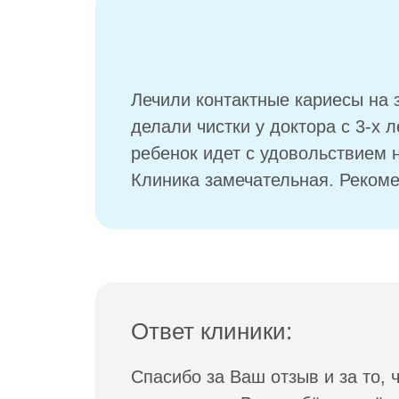
Лечили контактные кариесы на 
делали чистки у доктора с 3-х 
ребенок идет с удовольствием н
Клиника замечательная. Реком
Ответ клиники:
Спасибо за Ваш отзыв и за то, 