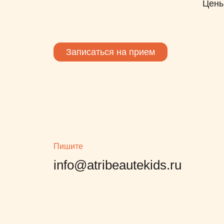
Цен
Записаться на прием
Пишите
info@atribeautekids.ru