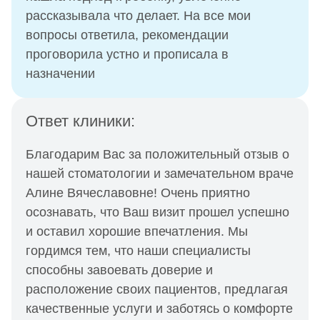
рассказывала что делает. На все мои
вопросы ответила, рекомендации
проговорила устно и прописала в
назначении
Ответ клиники:
Благодарим Вас за положительный отзыв о
нашей стоматологии и замечательном враче
Алине Вячеславовне! Очень приятно
осознавать, что Ваш визит прошел успешно
и оставил хорошие впечатления. Мы
гордимся тем, что наши специалисты
способны завоевать доверие и
расположение своих пациентов, предлагая
качественные услуги и заботясь о комфорте