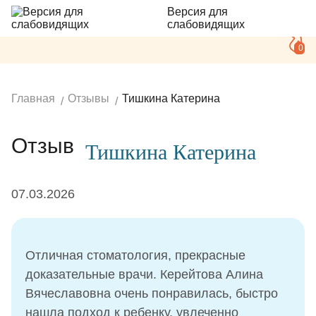
Версия для
слабовидящих
0
Главная
Отзывы
Тишкина Катерина
Отзыв
Тишкина Катерина
07.03.2026
Отличная стоматология, прекрасные
доказательные врачи. Керейтова Алина
Вячеславовна очень понравилась, быстро
нашла подход к ребенку, увлеченно