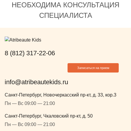
НЕОБХОДИМА КОНСУЛЬТАЦИЯ
СПЕЦИАЛИСТА
8 (812) 317-22-06
Записаться на прием
info@atribeautekids.ru
Санкт-Петербург, Новочеркасский пр-кт, д. 33, кор.3
Пн — Вс 09:00 — 21:00
Санкт-Петербург, Чкаловский пр-кт, д. 50
Пн — Вс 09:00 — 21:00