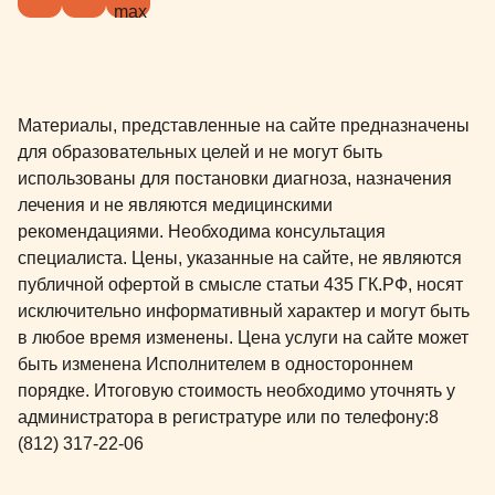
Материалы, представленные на сайте предназначены
для образовательных целей и не могут быть
использованы для постановки диагноза, назначения
лечения и не являются медицинскими
рекомендациями. Необходима консультация
специалиста. Цены, указанные на сайте, не являются
публичной офертой в смысле статьи 435 ГК.РФ, носят
исключительно информативный характер и могут быть
в любое время изменены. Цена услуги на сайте может
быть изменена Исполнителем в одностороннем
порядке. Итоговую стоимость необходимо уточнять у
администратора в регистратуре или по телефону:
8
(812) 317-22-06