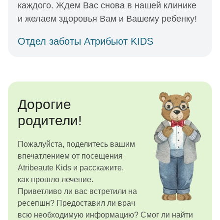
каждого. Ждем Вас снова в нашей клинике
и желаем здоровья Вам и Вашему ребенку!
Отдел заботы Атрибьют KIDS
Дорогие
родители!
Пожалуйста, поделитесь вашим
впечатлением от посещения
Atribeaute Kids и расскажите,
как прошло лечение.
Приветливо ли вас встретили на
ресепшн? Предоставил ли врач
всю необходимую информацию? Смог ли найти