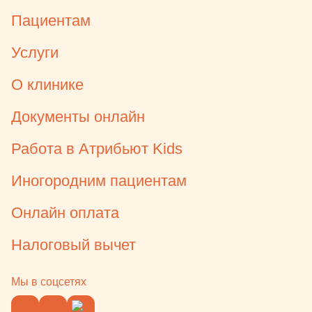
Пациентам
Услуги
О клинике
Документы онлайн
Работа в Атрибьют Kids
Иногородним пациентам
Онлайн оплата
Налоговый вычет
Мы в соцсетях