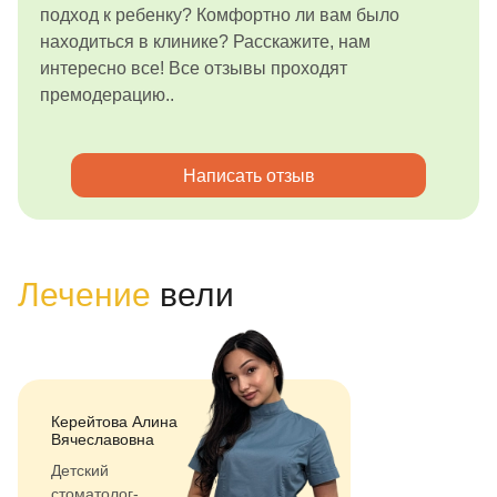
подход к ребенку? Комфортно ли вам было
находиться в клинике? Расскажите, нам
интересно все! Все отзывы проходят
премодерацию..
Написать отзыв
Лечение
вели
Керейтова Алина
Вячеславовна
Детский
стоматолог-