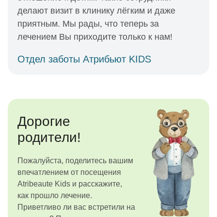
делают визит в клинику лёгким и даже
приятным. Мы рады, что теперь за
лечением Вы приходите только к нам!
Отдел заботы Атрибьют KIDS
Дорогие
родители!
Пожалуйста, поделитесь вашим
впечатлением от посещения
Atribeaute Kids и расскажите,
как прошло лечение.
Приветливо ли вас встретили на