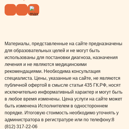
Материалы, представленные на сайте предназначены
для образовательных целей и не могут быть
использованы для постановки диагноза, назначения
лечения и не являются медицинскими
рекомендациями. Необходима консультация
специалиста. Цены, указанные на сайте, не являются
публичной офертой в смысле статьи 435 ГК.РФ, носят
исключительно информативный характер и могут быть
в любое время изменены. Цена услуги на сайте может
быть изменена Исполнителем в одностороннем
порядке. Итоговую стоимость необходимо уточнять у
администратора в регистратуре или по телефону:
8
(812) 317-22-06