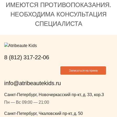
ИМЕЮТСЯ ПРОТИВОПОКАЗАНИЯ.
НЕОБХОДИМА КОНСУЛЬТАЦИЯ
СПЕЦИАЛИСТА
8 (812) 317-22-06
Записаться на прием
info@atribeautekids.ru
Санкт-Петербург, Новочеркасский пр-кт, д. 33, кор.3
Пн — Вс 09:00 — 21:00
Санкт-Петербург, Чкаловский пр-кт, д. 50