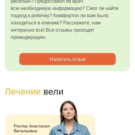
ресепшн? Предоставил ли врач
всю необходимую информацию? Смог ли найти
подход к ребенку? Комфортно ли вам было
находиться в клинике? Расскажите, нам
интересно все! Все отзывы проходят
премодерацию..
Написать отзыв
Лечение
вели
Рихтер Анастасия
Витальевна