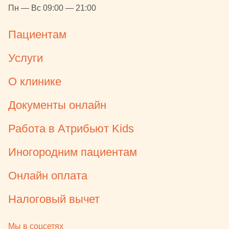
Пн — Вс 09:00 — 21:00
Пациентам
Услуги
О клинике
Документы онлайн
Работа в Атрибьют Kids
Иногородним пациентам
Онлайн оплата
Налоговый вычет
Мы в соцсетях