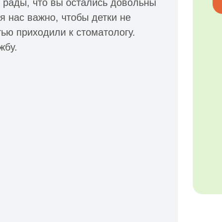
 рады, что вы остались довольны
 нас важно, чтобы детки не
тью приходили к стоматологу.
жбу.