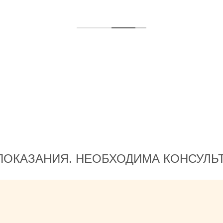
ОКАЗАНИЯ. НЕОБХОДИМА КОНСУЛЬ