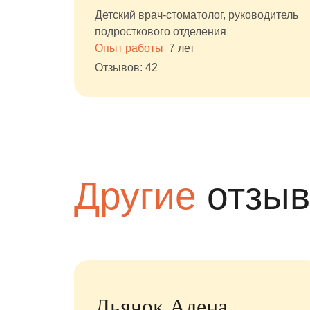
Детский врач-стоматолог, руководитель
подросткового отделения
Опыт работы
7 лет
Отзывов: 42
Другие
отзы
Дьячок Алена