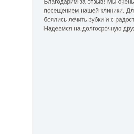
Благодарим за отзыв! Мы очень
посещением нашей клиники. Для
боялись лечить зубки и с радос
Надеемся на долгосрочную дру