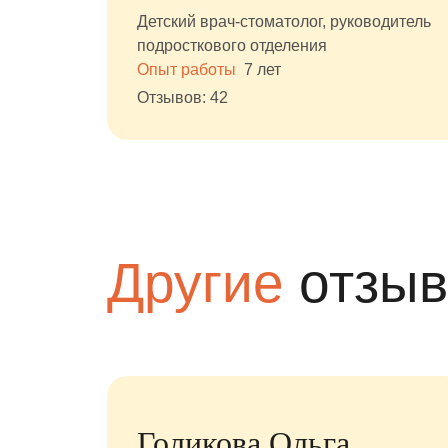
Детский врач-стоматолог, руководитель
подросткового отделения
Опыт работы
7 лет
Отзывов: 42
Другие
отзы
Голикова Ольга