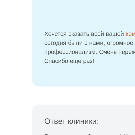
Хочется сказать всей вашей
ко
сегодня были с нами, огромное 
профессионализм. Очень переж
Спасибо еще раз!
Ответ клиники: