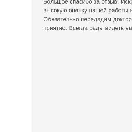
Большое спасибо за отзыв! Иск
высокую оценку нашей работы 
Обязательно передадим доктор
приятно. Всегда рады видеть вас