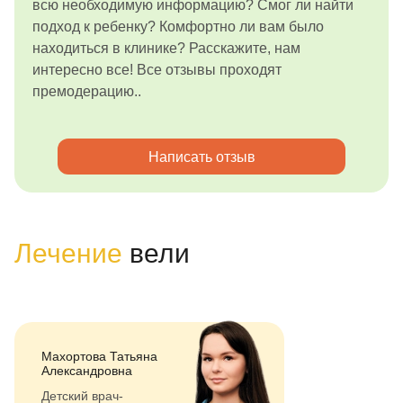
всю необходимую информацию? Смог ли найти
подход к ребенку? Комфортно ли вам было
находиться в клинике? Расскажите, нам
интересно все! Все отзывы проходят
премодерацию..
Написать отзыв
Лечение
вели
Махортова Татьяна
Александровна
Детский врач-