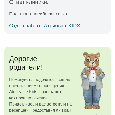
Ответ клиники:
Большое спасибо за отзыв!
Отдел заботы Атрибьют KIDS
Дорогие
родители!
Пожалуйста, поделитесь вашим
впечатлением от посещения
Atribeaute Kids и расскажите,
как прошло лечение.
Приветливо ли вас встретили на
ресепшн? Предоставил ли врач