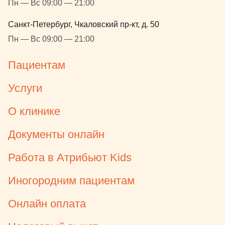
Пн — Вс 09:00 — 21:00
Санкт-Петербург, Чкаловский пр-кт, д. 50
Пн — Вс 09:00 — 21:00
Пациентам
Услуги
О клинике
Документы онлайн
Работа в Атрибьют Kids
Иногородним пациентам
Онлайн оплата