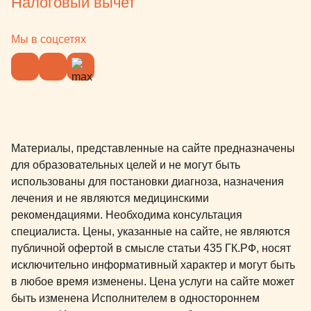
Налоговый вычет
Мы в соцсетях
Материалы, представленные на сайте предназначены
для образовательных целей и не могут быть
использованы для постановки диагноза, назначения
лечения и не являются медицинскими
рекомендациями. Необходима консультация
специалиста. Цены, указанные на сайте, не являются
публичной офертой в смысле статьи 435 ГК.РФ, носят
исключительно информативный характер и могут быть
в любое время изменены. Цена услуги на сайте может
быть изменена Исполнителем в одностороннем