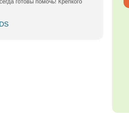
сегда готовы помочь! Крепкого
IDS