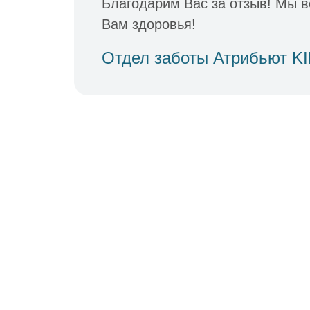
Благодарим Вас за отзыв! Мы в
Вам здоровья!
Отдел заботы Атрибьют K