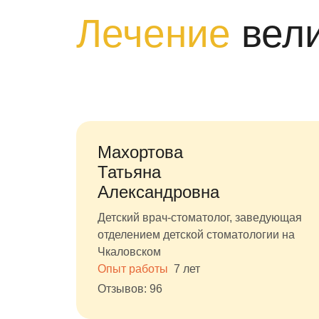
Лечение
вел
Махортова
Татьяна
Александровна
Детский врач-стоматолог, заведующая
отделением детской стоматологии на
Чкаловском
Опыт работы
7 лет
Отзывов: 96