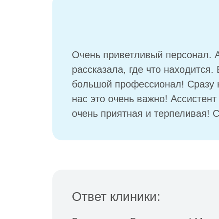
Очень приветливый персонал. 
рассказала, где что находится.
большой профессионал! Сразу н
нас это очень важно! Ассистен
очень приятная и терпеливая! 
Ответ клиники: