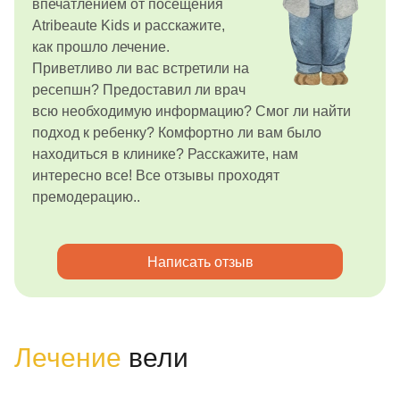
впечатлением от посещения
Atribeaute Kids и расскажите,
как прошло лечение.
Приветливо ли вас встретили на
ресепшн? Предоставил ли врач
всю необходимую информацию? Смог ли найти
подход к ребенку? Комфортно ли вам было
находиться в клинике? Расскажите, нам
интересно все! Все отзывы проходят
премодерацию..
Написать отзыв
Лечение
вели