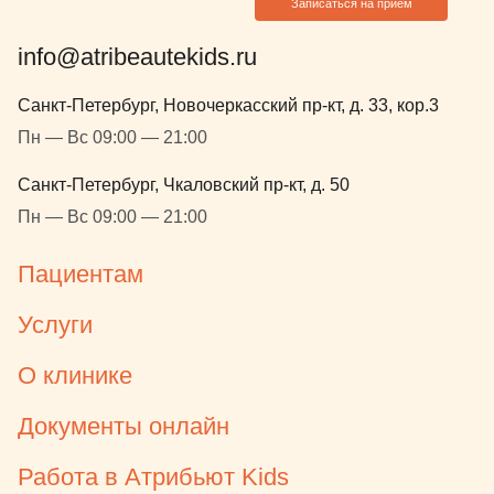
Записаться на прием
подход к ре
info@atribeautekids.ru
Санкт-Петербург, Новочеркасский пр-кт, д. 33, кор.3
Пн — Вс 09:00 — 21:00
Санкт-Петербург, Чкаловский пр-кт, д. 50
Пн — Вс 09:00 — 21:00
Пациентам
Услуги
О клинике
Документы онлайн
Работа в Атрибьют Kids