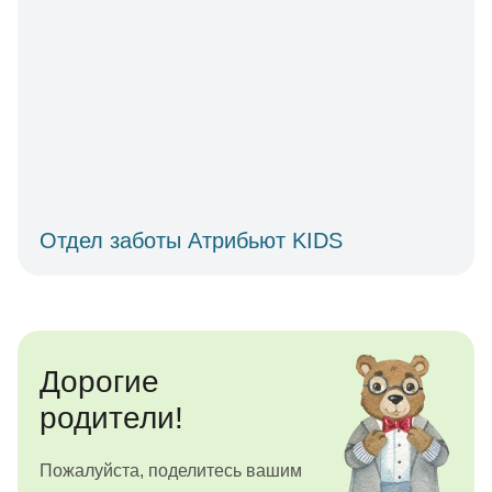
Отдел заботы Атрибьют KIDS
Дорогие
родители!
Пожалуйста, поделитесь вашим