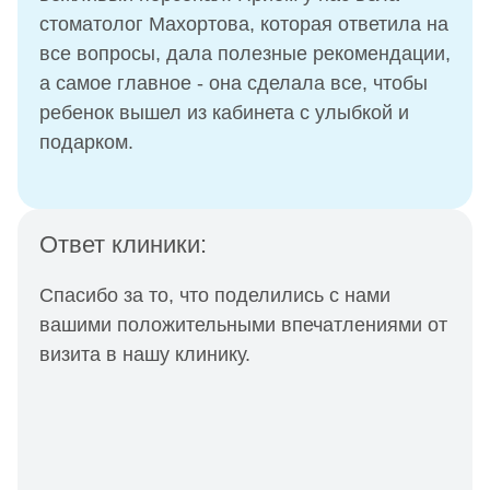
стоматолог Махортова, которая ответила на
все вопросы, дала полезные рекомендации,
а самое главное - она сделала все, чтобы
ребенок вышел из кабинета с улыбкой и
подарком.
Ответ клиники:
Спасибо за то, что поделились с нами
вашими положительными впечатлениями от
визита в нашу клинику.