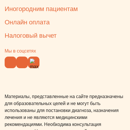
Иногородним пациентам
Онлайн оплата
Налоговый вычет
Мы в соцсетях
Материалы, представленные на сайте предназначены
для образовательных целей и не могут быть
использованы для постановки диагноза, назначения
лечения и не являются медицинскими
рекомендациями. Необходима консультация