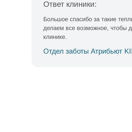
Ответ клиники:
Большое спасибо за такие тепл
делаем все возможное, чтобы 
клинике.
Отдел заботы Атрибьют K