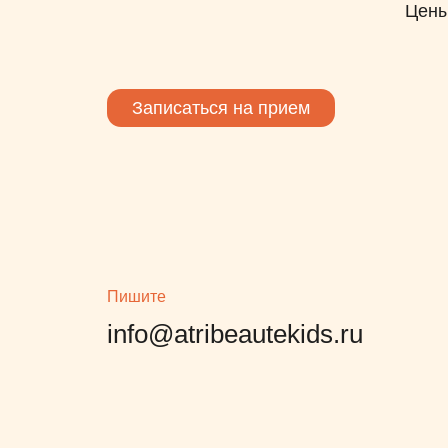
Цен
Записаться на прием
Пишите
info@atribeautekids.ru