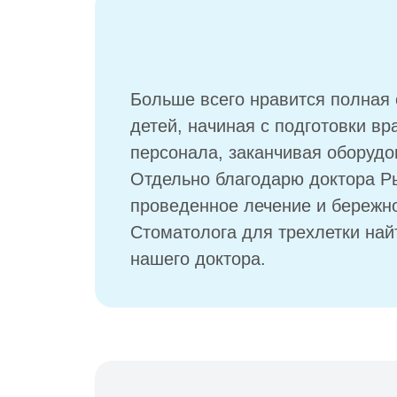
Больше всего нравится полная 
детей, начиная с подготовки вр
персонала, заканчивая оборудо
Отдельно благодарю доктора Р
проведенное лечение и бережно
Стоматолога для трехлетки найт
нашего доктора.