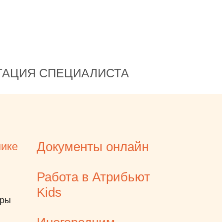
ТАЦИЯ СПЕЦИАЛИСТА
Документы онлайн
нике
Работа в Атрибьют
Kids
еры