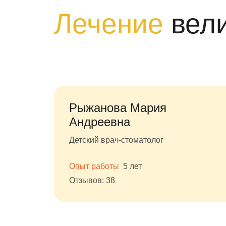
Лечение
вел
Рыжанова Мария
Андреевна
Детский врач-стоматолог
Опыт работы
5 лет
Отзывов: 38