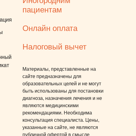
Иногородним
пациентам
ация
Онлайн оплата
ы
Налоговый вычет
чный
икат
Материалы, представленные на
сайте предназначены для
образовательных целей и не могут
быть использованы для постановки
диагноза, назначения лечения и не
являются медицинскими
рекомендациями. Необходима
консультация специалиста. Цены,
указанные на сайте, не являются
публичной офертой в смысле