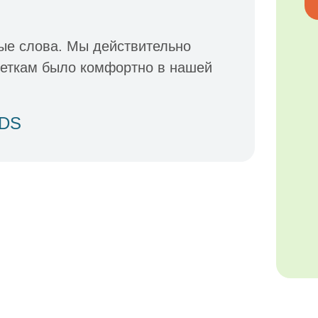
ые слова. Мы действительно
деткам было комфортно в нашей
IDS