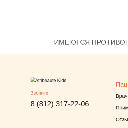
ИМЕЮТСЯ ПРОТИВОП
Пац
Звоните
Врач
8 (812) 317-22-06
Прим
Отз