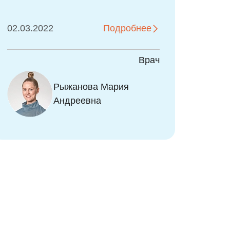
13.12.2022
Подробнее
Врач
Рыжанова Мария
Андреевна