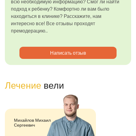
всю необходимую информацию? Смог ли найти
подход к ребенку? Комфортно ли вам было
находиться в клинике? Расскажите, нам
интересно все! Все отзывы проходят
премодерацию..
Написать отзыв
Лечение
вели
Михайлов Михаил
Сергеевич