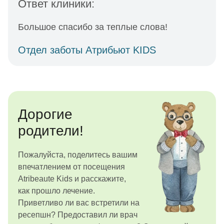
Ответ клиники:
Большое спасибо за теплые слова!
Отдел заботы Атрибьют KIDS
Дорогие
родители!
Пожалуйста, поделитесь вашим
впечатлением от посещения
Atribeaute Kids и расскажите,
как прошло лечение.
Приветливо ли вас встретили на
ресепшн? Предоставил ли врач