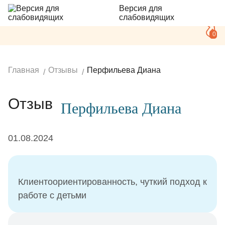
Версия для
слабовидящих
0
Главная
Отзывы
Перфильева Диана
Отзыв
Перфильева Диана
01.08.2024
Клиентоориентированность, чуткий подход к
работе с детьми