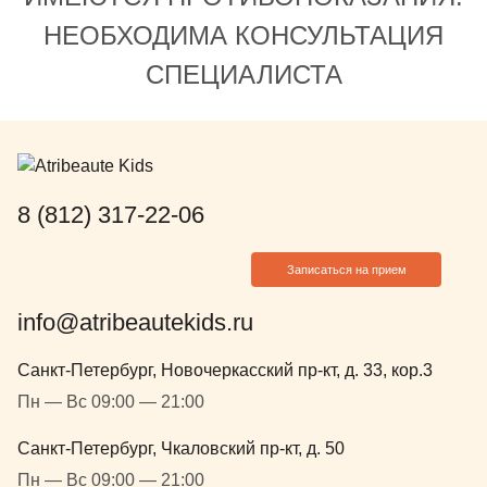
НЕОБХОДИМА КОНСУЛЬТАЦИЯ
СПЕЦИАЛИСТА
8 (812) 317-22-06
Записаться на прием
info@atribeautekids.ru
Санкт-Петербург, Новочеркасский пр-кт, д. 33, кор.3
Пн — Вс 09:00 — 21:00
Санкт-Петербург, Чкаловский пр-кт, д. 50
Пн — Вс 09:00 — 21:00