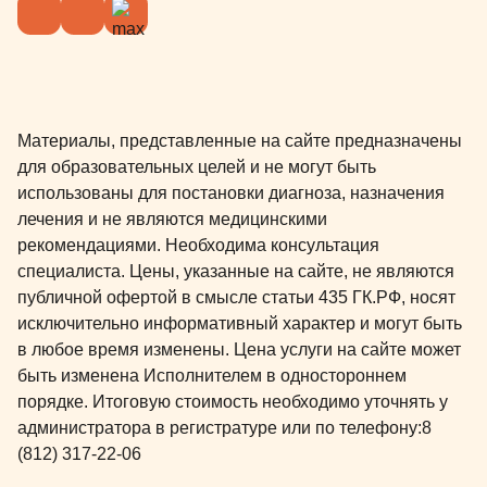
Материалы, представленные на сайте предназначены
для образовательных целей и не могут быть
использованы для постановки диагноза, назначения
лечения и не являются медицинскими
рекомендациями. Необходима консультация
специалиста. Цены, указанные на сайте, не являются
публичной офертой в смысле статьи 435 ГК.РФ, носят
исключительно информативный характер и могут быть
в любое время изменены. Цена услуги на сайте может
быть изменена Исполнителем в одностороннем
порядке. Итоговую стоимость необходимо уточнять у
администратора в регистратуре или по телефону:
8
(812) 317-22-06