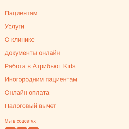
Пациентам
Услуги
О клинике
Документы онлайн
Работа в Атрибьют Kids
Иногородним пациентам
Онлайн оплата
Налоговый вычет
Мы в соцсетях