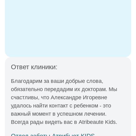
Ответ клиники:
Благодарим за ваши добрые слова,
обязательно передадим их докторам. Мы
счастливы, что Александре Игоревне
удалось найти контакт с ребенком - это
важный момент в успешном лечении.
Всегда рады видеть вас в Atribeaute Kids.