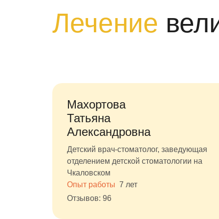
Лечение
вел
Махортова
Татьяна
Александровна
Детский врач-стоматолог, заведующая
отделением детской стоматологии на
Чкаловском
Опыт работы
7 лет
Отзывов: 96