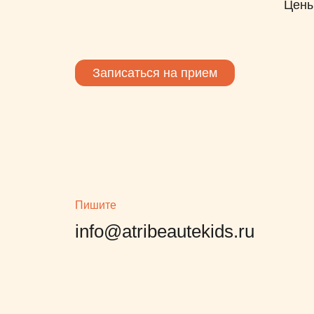
Цен
Записаться на прием
Пишите
info@atribeautekids.ru