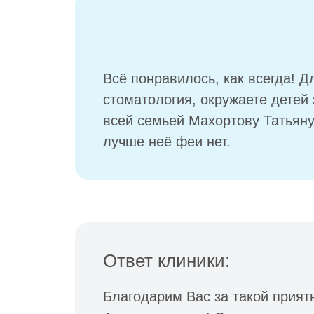
Всё понравилось, как всегда! 
стоматология, окружаете детей
всей семьей Махортову Татьяну
лучше неё феи нет.
Ответ клиники:
Благодарим Вас за такой прият