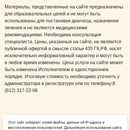
Материалы, представленные на сайте предназначены
для образовательных целей и не могут быть
использованы для постановки диагноза, назначения
лечения и не являются медицинскими
рекомендациями. Необходима консультация
специалиста. Цены, указанные на сайте, не являются
публичной офертой в смысле статьи 435 ГК.РФ, носят
исключительно информативный характер и могут быть
в любое время изменены. Цена услуги на сайте может
быть изменена Исполнителем в одностороннем
порядке. Итоговую стоимость необходимо уточнять у
администратора в регистратуре или по телефону:
8
(812) 317-22-06
Общая медицина для
Этот сайт собирает cookie-файлы, данные об IP-адресе и
детей и взрослых
местоположении пользователей. Дальнейшее использование сайта