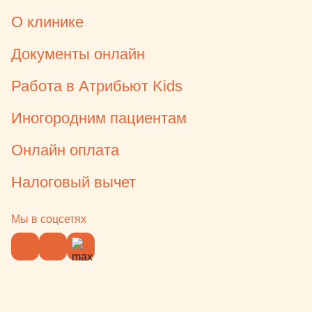
О клинике
Документы онлайн
Работа в Атрибьют Kids
Иногородним пациентам
Онлайн оплата
Налоговый вычет
Мы в соцсетях