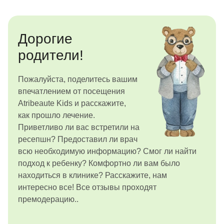
Дорогие
родители!
Пожалуйста, поделитесь вашим
впечатлением от посещения
Atribeaute Kids и расскажите,
как прошло лечение.
Приветливо ли вас встретили на
ресепшн? Предоставил ли врач
всю необходимую информацию? Смог ли найти
подход к ребенку? Комфортно ли вам было
находиться в клинике? Расскажите, нам
интересно все! Все отзывы проходят
премодерацию..