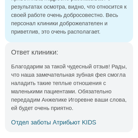
результатах осмотра, видно, что относится к
своей работе очень добросовестно. Весь
персонал клиники доброжелателен и
приветлив, это очень располагает.
Ответ клиники:
Благодарим за такой чудесный отзыв! Рады,
что наша замечательная зубная фея смогла
наладить такие теплые отношения с
маленькими пациентами. Обязательно
передадим Анжелике Игоревне ваши слова,
ей будет очень приятно.
Отдел заботы Атрибьют KIDS