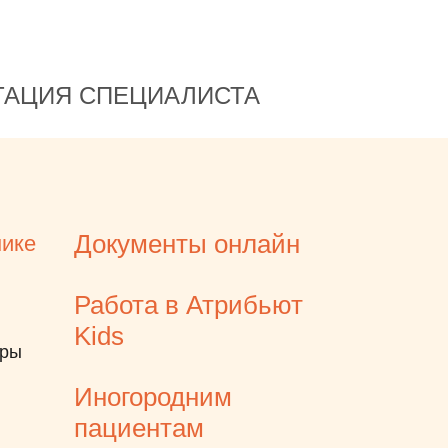
ТАЦИЯ СПЕЦИАЛИСТА
Документы онлайн
нике
Работа в Атрибьют
Kids
еры
Иногородним
пациентам