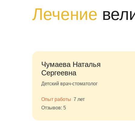
Лечение
вел
Чумаева Наталья
Сергеевна
Детский врач-стоматолог
Опыт работы
7 лет
Отзывов: 5