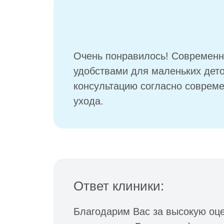
Очень понравилось! Современн
удобствами для маленьких дет
консультацию согласно соврем
ухода.
Ответ клиники:
Благодарим Вас за высокую оце