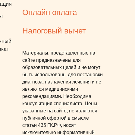
ация
Онлайн оплата
ы
Налоговый вычет
чный
икат
Материалы, представленные на
сайте предназначены для
образовательных целей и не могут
быть использованы для постановки
диагноза, назначения лечения и не
являются медицинскими
рекомендациями. Необходима
консультация специалиста. Цены,
указанные на сайте, не являются
публичной офертой в смысле
статьи 435 ГК.РФ, носят
исключительно информативный