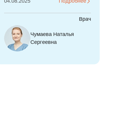
09.09.2024
Подробнее
Врач
Чумаева Наталья
Сергеевна