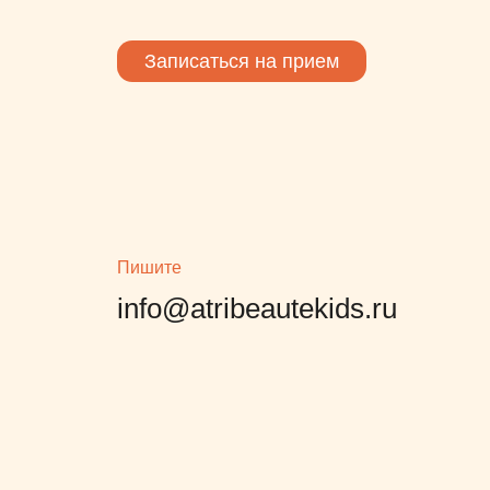
Записаться на прием
Пишите
info@atribeautekids.ru