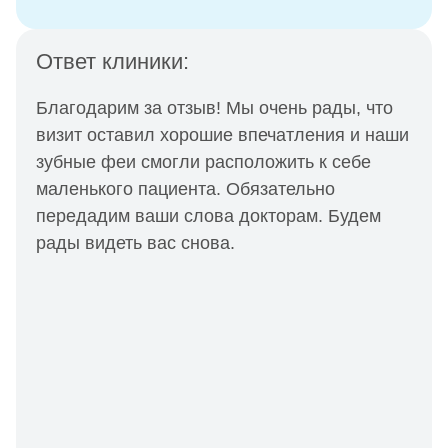
Ответ клиники:
Благодарим за отзыв! Мы очень рады, что
визит оставил хорошие впечатления и наши
зубные феи смогли расположить к себе
маленького пациента. Обязательно
передадим ваши слова докторам. Будем
рады видеть вас снова.