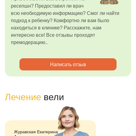
ресепшн? Предоставил ли врач
всю необходимую информацию? Смог ли найти
подход к ребенку? Комфортно ли вам было
находиться в клинике? Расскажите, нам
интересно все! Все отзывы проходят
премодерацию..
Написать отзыв
Лечение
вели
Журавская Екатерина