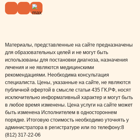
Материалы, представленные на сайте предназначены
для образовательных целей и не могут быть
использованы для постановки диагноза, назначения
лечения и не являются медицинскими
рекомендациями. Необходима консультация
специалиста. Цены, указанные на сайте, не являются
публичной офертой в смысле статьи 435 ГК.РФ, носят
исключительно информативный характер и могут быть
в любое время изменены. Цена услуги на сайте может
быть изменена Исполнителем в одностороннем
порядке. Итоговую стоимость необходимо уточнять у
администратора в регистратуре или по телефону:
8
(812) 317-22-06