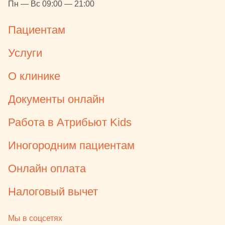
Пн — Вс 09:00 — 21:00
доступно.
Пациентам
Услуги
О клинике
Документы онлайн
Работа в Атрибьют Kids
Иногородним пациентам
Онлайн оплата
Налоговый вычет
Мы в соцсетях