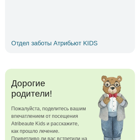
Отдел заботы Атрибьют KIDS
Дорогие
родители!
Пожалуйста, поделитесь вашим
впечатлением от посещения
Atribeaute Kids и расскажите,
как прошло лечение.
Приветливо ли вас встретили на