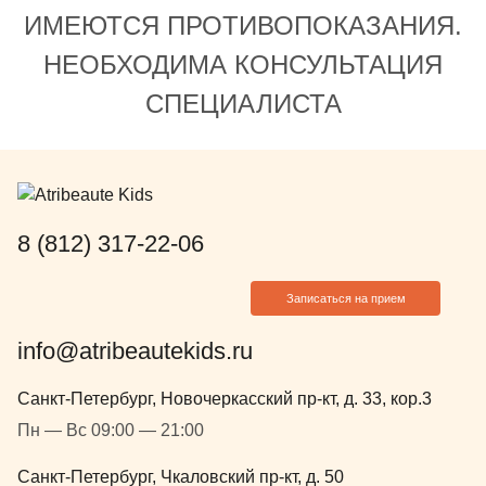
ИМЕЮТСЯ ПРОТИВОПОКАЗАНИЯ.
НЕОБХОДИМА КОНСУЛЬТАЦИЯ
СПЕЦИАЛИСТА
8 (812) 317-22-06
Записаться на прием
info@atribeautekids.ru
Санкт-Петербург, Новочеркасский пр-кт, д. 33, кор.3
Пн — Вс 09:00 — 21:00
Санкт-Петербург, Чкаловский пр-кт, д. 50