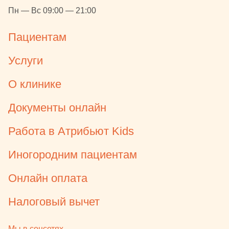
Пн — Вс 09:00 — 21:00
Пациентам
Услуги
О клинике
Документы онлайн
Работа в Атрибьют Kids
Иногородним пациентам
Онлайн оплата
Налоговый вычет
Мы в соцсетях