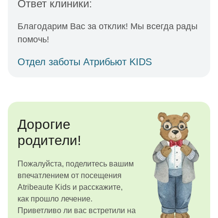
Ответ клиники:
Благодарим Вас за отклик! Мы всегда рады
помочь!
Отдел заботы Атрибьют KIDS
Дорогие
родители!
Пожалуйста, поделитесь вашим
впечатлением от посещения
Atribeaute Kids и расскажите,
как прошло лечение.
Приветливо ли вас встретили на