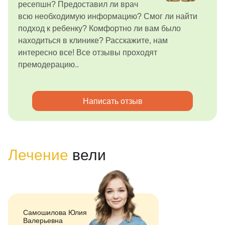
ресепшн? Предоставил ли врач
всю необходимую информацию? Смог ли найти
подход к ребенку? Комфортно ли вам было
находиться в клинике? Расскажите, нам
интересно все! Все отзывы проходят
премодерацию..
Написать отзыв
Лечение
вели
Самошилова Юлия
Валерьевна