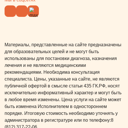
Материалы, представленные на сайте предназначены
для образовательных целей и не могут быть
использованы для постановки диагноза, назначения
лечения и не являются медицинскими
рекомендациями. Необходима консультация
специалиста. Цены, указанные на сайте, не являются
публичной офертой в смысле статьи 435 ГК.РФ, носят
исключительно информативный характер и могут быть
в любое время изменены. Цена услуги на сайте может
быть изменена Исполнителем в одностороннем
порядке. Итоговую стоимость необходимо уточнять у
администратора в регистратуре или по телефону:
8
(812) 317-22-06