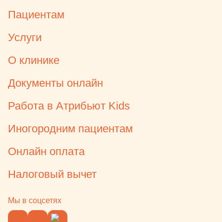
Пациентам
Услуги
О клинике
Документы онлайн
Работа в Атрибьют Kids
Иногородним пациентам
Онлайн оплата
Налоговый вычет
Мы в соцсетях