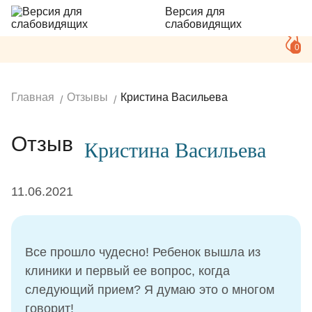
Версия для
слабовидящих
0
Главная
Отзывы
Кристина Васильева
Отзыв
Кристина Васильева
11.06.2021
Все прошло чудесно! Ребенок вышла из
клиники и первый ее вопрос, когда
следующий прием? Я думаю это о многом
говорит!