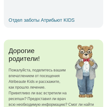
Отдел заботы Атрибьют KIDS
Дорогие
родители!
Пожалуйста, поделитесь вашим
впечатлением от посещения
Atribeaute Kids и расскажите,
как прошло лечение.
Приветливо ли вас встретили на
ресепшн? Предоставил ли врач
всю необходимую информацию? Смог ли найти