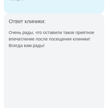
Ответ клиники:
Очень рады, что оставили такое приятное
впечатление после посещения клиники!
Всегда вам рады!