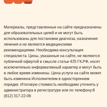
Материалы, представленные на сайте предназначены
для образовательных целей и не могут быть
использованы для постановки диагноза, назначения
лечения и не являются медицинскими
рекомендациями. Необходима консультация
специалиста. Цены, указанные на сайте, не являются
публичной офертой в смысле статьи 435 ГК.РФ, носят
исключительно информативный характер и могут быть
в любое время изменены. Цена услуги на сайте может
быть изменена Исполнителем в одностороннем
порядке. Итоговую стоимость необходимо уточнять у
администратора в регистратуре или по телефону:
8
(812) 317-22-06