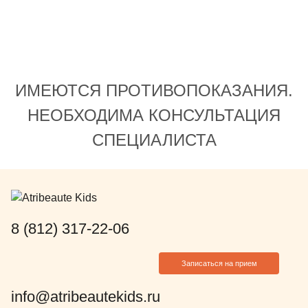
ее поблагод
Спасибо!
С уважение
Юлия Курки
ИМЕЮТСЯ ПРОТИВОПОКАЗАНИЯ.
НЕОБХОДИМА КОНСУЛЬТАЦИЯ
СПЕЦИАЛИСТА
8 (812) 317-22-06
Записаться на прием
info@atribeautekids.ru