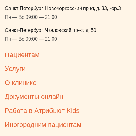
Санкт-Петербург, Новочеркасский пр-кт, д. 33, кор.3
Пн — Вс 09:00 — 21:00
Санкт-Петербург, Чкаловский пр-кт, д. 50
Пн — Вс 09:00 — 21:00
Пациентам
Услуги
О клинике
Документы онлайн
Работа в Атрибьют Kids
Иногородним пациентам