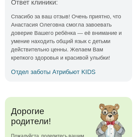
Ответ клиники:
Спасибо за ваш отзыв! Очень приятно, что
Анастасия Олеговна смогла завоевать
доверие Вашего ребёнка — её внимание и
умение находить общий язык с детьми
действительно ценны. Желаем Вам
крепкого здоровья и красивой улыбки!
Отдел заботы Атрибьют KIDS
Дорогие
родители!
Пожалуйста, поделитесь вашим