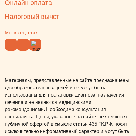
Онлайн оплата
Налоговый вычет
Мы в соцсетях
Материалы, представленные на сайте предназначены
для образовательных целей и не могут быть
использованы для постановки диагноза, назначения
лечения и не являются медицинскими
рекомендациями. Необходима консультация
специалиста. Цены, указанные на сайте, не являются
публичной офертой в смысле статьи 435 ГК.РФ, носят
исключительно информативный характер и могут быть