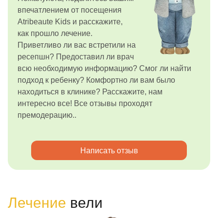
впечатлением от посещения
Atribeaute Kids и расскажите,
как прошло лечение.
Приветливо ли вас встретили на
ресепшн? Предоставил ли врач
всю необходимую информацию? Смог ли найти
подход к ребенку? Комфортно ли вам было
находиться в клинике? Расскажите, нам
интересно все! Все отзывы проходят
премодерацию..
Написать отзыв
Лечение
вели